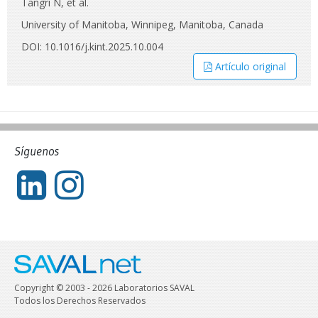
Tangri N, et al.
University of Manitoba, Winnipeg, Manitoba, Canada
DOI: 10.1016/j.kint.2025.10.004
Artículo original
Síguenos
Copyright © 2003 - 2026 Laboratorios SAVAL
Todos los Derechos Reservados