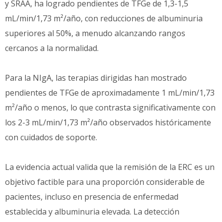
y SRAA, ha logrado pendientes de TFGe de 1,3-1,5
mL/min/1,73 m²/año, con reducciones de albuminuria
superiores al 50%, a menudo alcanzando rangos
cercanos a la normalidad.
Para la NIgA, las terapias dirigidas han mostrado
pendientes de TFGe de aproximadamente 1 mL/min/1,73
m²/año o menos, lo que contrasta significativamente con
los 2-3 mL/min/1,73 m²/año observados históricamente
con cuidados de soporte.
La evidencia actual valida que la remisión de la ERC es un
objetivo factible para una proporción considerable de
pacientes, incluso en presencia de enfermedad
establecida y albuminuria elevada. La detección