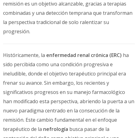
remisión es un objetivo alcanzable, gracias a terapias
combinadas y una detección temprana que transforman
la perspectiva tradicional de solo ralentizar su
progresión.
Históricamente, la
enfermedad renal crónica (ERC)
ha
sido percibida como una condición progresiva e
ineludible, donde el objetivo terapéutico principal era
frenar su avance. Sin embargo, los recientes y
significativos progresos en su manejo farmacológico
han modificado esta perspectiva, abriendo la puerta a un
nuevo paradigma centrado en la consecución de la
remisión. Este cambio fundamental en el enfoque
terapéutico de la
nefrología
busca pasar de la