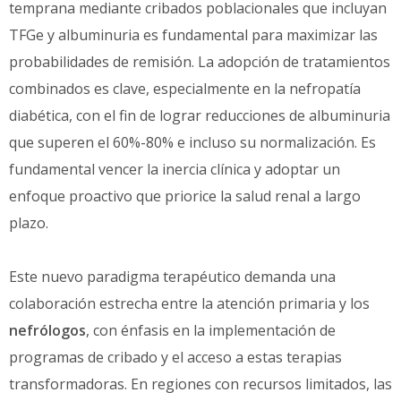
temprana mediante cribados poblacionales que incluyan
TFGe y albuminuria es fundamental para maximizar las
probabilidades de remisión. La adopción de tratamientos
combinados es clave, especialmente en la nefropatía
diabética, con el fin de lograr reducciones de albuminuria
que superen el 60%-80% e incluso su normalización. Es
fundamental vencer la inercia clínica y adoptar un
enfoque proactivo que priorice la salud renal a largo
plazo.
Este nuevo paradigma terapéutico demanda una
colaboración estrecha entre la atención primaria y los
nefrólogos
, con énfasis en la implementación de
programas de cribado y el acceso a estas terapias
transformadoras. En regiones con recursos limitados, las