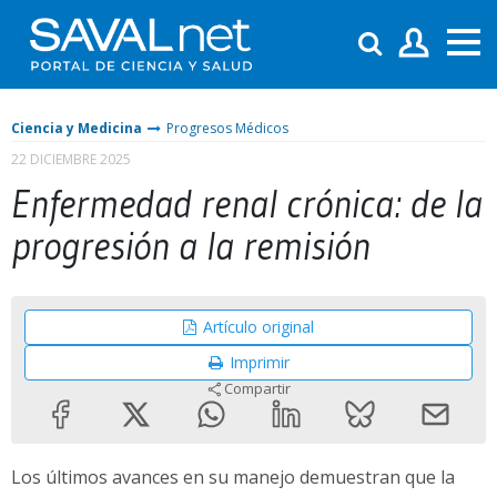
Ciencia y Medicina
Progresos Médicos
22 DICIEMBRE 2025
Enfermedad renal crónica: de la
progresión a la remisión
Artículo original
Imprimir
Compartir
Los últimos avances en su manejo demuestran que la