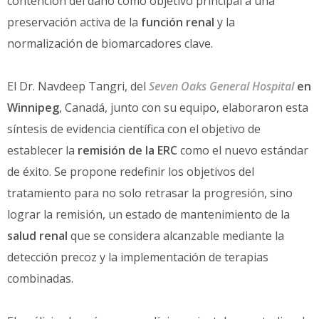
contención del daño como objetivo principal a una
preservación activa de la
función renal
y la
normalización de biomarcadores clave.
El Dr. Navdeep Tangri, del
Seven Oaks General Hospital
en
Winnipeg
, Canadá, junto con su equipo, elaboraron esta
síntesis de evidencia científica con el objetivo de
establecer la
remisión de la ERC
como el nuevo estándar
de éxito. Se propone redefinir los objetivos del
tratamiento para no solo retrasar la progresión, sino
lograr la remisión, un estado de mantenimiento de la
salud renal
que se considera alcanzable mediante la
detección precoz y la implementación de terapias
combinadas.