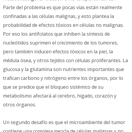
Parte del problema es que pocas vías están realmente
confinadas a las células malignas, y esto plantea la
probabilidad de efectos tóxicos en células no malignas.
Por eso los antifolatos que inhiben la síntesis de
nucleótidos suprimen el crecimiento de los tumores,
pero también inducen efectos tóxicos en la piel, la
médula ósea, y otros tejidos con células proliferantes. La
glucosa y la glutamina son nutrientes importantes que
trafican carbono y nitrógeno entre los órganos, por lo
que se predice que el bloqueo sistémico de su
metabolismo afectará al cerebro, hígado, corazón y
otros órganos.
Un segundo desafío es que el microambiente del tumor
contiene una compleja mezcla de células malignas y no