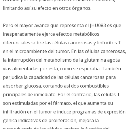
limitando así su efecto en otros órganos.
Pero el mayor avance que representa el JHU083 es que
inesperadamente ejerce efectos metabólicos
diferenciales sobre las células cancerosas y linfocitos T
en el microambiente del tumor. En las células cancerosas,
la interrupción del metabolismo de la glutamina agota
vías alimentadas por esta, como se esperaba. También
perjudica la capacidad de las células cancerosas para
absorber glucosa, cortando así dos combustibles
principales de inmediato. Por el contrario, las células T
son estimuladas por el fármaco, el que aumenta su
infiltración en el tumor e induce programas de expresión
génica indicativos de proliferación, mejora la
supervivencia de las células, mejora la función del