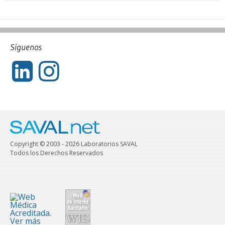
Síguenos
Copyright © 2003 - 2026 Laboratorios SAVAL
Todos los Derechos Reservados