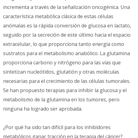
incrementa a través de la señalización oncogénica. Una
característica metabólica clásica de estas células
anómalas es la rápida conversión de glucosa en lactato,
seguido por la secreción de este último hacia el espacio
extracelular, lo que proporciona tanto energía como
sustratos para el metabolismo anabólico. La glutamina
proporciona carbono y nitrógeno para las vías que
sintetizan nucleótidos, glutatión y otras moléculas
necesarias para el crecimiento de las células tumorales.
Se han propuesto terapias para inhibir la glucosa y el
metabolismo de la glutamina en los tumores, pero
ninguna ha logrado ser aprobada.
¿Por qué ha sido tan difícil para los inhibidores
metabólicos ganar tracción en la terapia del cáncer?