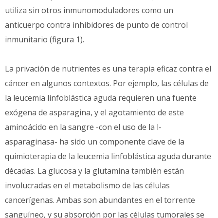
utiliza sin otros inmunomoduladores como un
anticuerpo contra inhibidores de punto de control
inmunitario (figura 1).
La privación de nutrientes es una terapia eficaz contra el
cáncer en algunos contextos. Por ejemplo, las células de
la leucemia linfoblástica aguda requieren una fuente
exógena de asparagina, y el agotamiento de este
aminoácido en la sangre -con el uso de la l-
asparaginasa- ha sido un componente clave de la
quimioterapia de la leucemia linfoblástica aguda durante
décadas. La glucosa y la glutamina también están
involucradas en el metabolismo de las células
cancerígenas. Ambas son abundantes en el torrente
sanguíneo, y su absorción por las células tumorales se