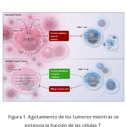
Figura 1. Agotamiento de los tumores mientras se
potencia la función de las células T.