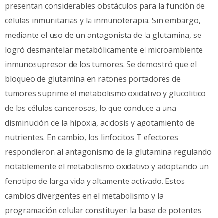
presentan considerables obstáculos para la función de
células inmunitarias y la inmunoterapia. Sin embargo,
mediante el uso de un antagonista de la glutamina, se
logró desmantelar metabólicamente el microambiente
inmunosupresor de los tumores. Se demostró que el
bloqueo de glutamina en ratones portadores de
tumores suprime el metabolismo oxidativo y glucolítico
de las células cancerosas, lo que conduce a una
disminución de la hipoxia, acidosis y agotamiento de
nutrientes. En cambio, los linfocitos T efectores
respondieron al antagonismo de la glutamina regulando
notablemente el metabolismo oxidativo y adoptando un
fenotipo de larga vida y altamente activado. Estos
cambios divergentes en el metabolismo y la
programación celular constituyen la base de potentes