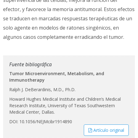
efector, y favorece la memoria antitumoral. Estos efectos
se traducen en marcadas respuestas terapéuticas de un
solo agente en modelos de ratones singénicos, en
algunos casos completamente erradicando el tumor.
Fuente bibliográfica
Tumor Microenvironment, Metabolism, and
Immunotherapy
Ralph J. DeBerardinis, M.D., Ph.D.
Howard Hughes Medical Institute and Children’s Medical
Research Institute, University of Texas Southwestern
Medical Center, Dallas.
DOI: 10.1056/NEJMcibr1914890
Artículo original