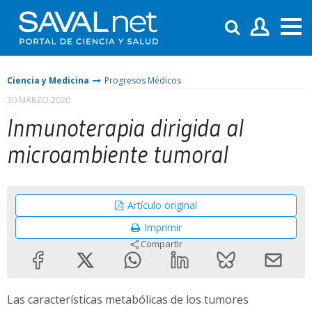
Ciencia y Medicina
Progresos Médicos
30 MARZO 2020
Inmunoterapia dirigida al
microambiente tumoral
Artículo original
Imprimir
Compartir
Las características metabólicas de los tumores