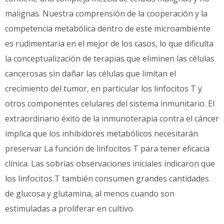
malignas. Nuestra comprensión de la cooperación y la
competencia metabólica dentro de este microambiente
es rudimentaria en el mejor de los casos, lo que dificulta
la conceptualización de terapias que eliminen las células
cancerosas sin dañar las células que limitan el
crecimiento del tumor, en particular los linfocitos T y
otros componentes celulares del sistema inmunitario. El
extraordinario éxito de la inmunoterapia contra el cáncer
implica que los inhibidores metabólicos necesitarán
preservar La función de linfocitos T para tener eficacia
clínica. Las sobrias observaciones iniciales indicaron que
los linfocitos T también consumen grandes cantidades
de glucosa y glutamina, al menos cuando son
estimuladas a proliferar en cultivo.