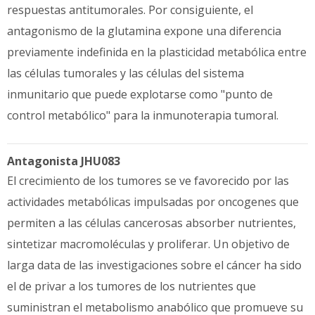
respuestas antitumorales. Por consiguiente, el
antagonismo de la glutamina expone una diferencia
previamente indefinida en la plasticidad metabólica entre
las células tumorales y las células del sistema
inmunitario que puede explotarse como "punto de
control metabólico" para la inmunoterapia tumoral.
Antagonista JHU083
El crecimiento de los tumores se ve favorecido por las
actividades metabólicas impulsadas por oncogenes que
permiten a las células cancerosas absorber nutrientes,
sintetizar macromoléculas y proliferar. Un objetivo de
larga data de las investigaciones sobre el cáncer ha sido
el de privar a los tumores de los nutrientes que
suministran el metabolismo anabólico que promueve su