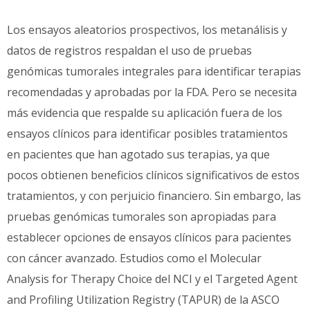
Los ensayos aleatorios prospectivos, los metanálisis y
datos de registros respaldan el uso de pruebas
genómicas tumorales integrales para identificar terapias
recomendadas y aprobadas por la FDA. Pero se necesita
más evidencia que respalde su aplicación fuera de los
ensayos clínicos para identificar posibles tratamientos
en pacientes que han agotado sus terapias, ya que
pocos obtienen beneficios clínicos significativos de estos
tratamientos, y con perjuicio financiero. Sin embargo, las
pruebas genómicas tumorales son apropiadas para
establecer opciones de ensayos clínicos para pacientes
con cáncer avanzado. Estudios como el Molecular
Analysis for Therapy Choice del NCI y el Targeted Agent
and Profiling Utilization Registry (TAPUR) de la ASCO