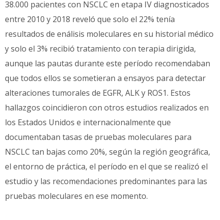
38.000 pacientes con NSCLC en etapa IV diagnosticados
entre 2010 y 2018 reveló que solo el 22% tenía
resultados de enálisis moleculares en su historial médico
y solo el 3% recibió tratamiento con terapia dirigida,
aunque las pautas durante este período recomendaban
que todos ellos se sometieran a ensayos para detectar
alteraciones tumorales de EGFR, ALK y ROS1. Estos
hallazgos coincidieron con otros estudios realizados en
los Estados Unidos e internacionalmente que
documentaban tasas de pruebas moleculares para
NSCLC tan bajas como 20%, según la región geográfica,
el entorno de práctica, el período en el que se realizó el
estudio y las recomendaciones predominantes para las
pruebas moleculares en ese momento.