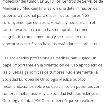
molecular del tumor. En 2018, los Centros de Servicios de
Medicare y Medicaid finalizaron una determinación de
cobertura nacional para el perfil de tumores NGS,
concluyendo que esta es razonable y necesaria en el
cáncer avanzado cuando ha sido aprobada como
diagnóstico complementario y se realiza en un
laboratorio certificado bajo los estándares establecidos.
Las sociedades profesionales médicas han jugado un
papel importante en la orientación del uso apropiado de
las pruebas genómicas de tumores. Recientemente, la
Sociedad Europea de Oncología Médica publicó
recomendaciones sobre su uso clínico en pacientes con
tumores metastásicos, y la Sociedad Estadounidense de
Oncología Clínica (ASCO) recomendó que se realicen