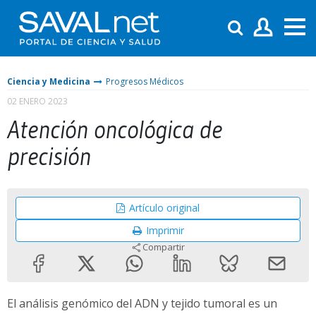
Ciencia y Medicina
Progresos Médicos
02 ENERO 2023
Atención oncológica de
precisión
Artículo original
Imprimir
Compartir
El análisis genómico del ADN y tejido tumoral es un