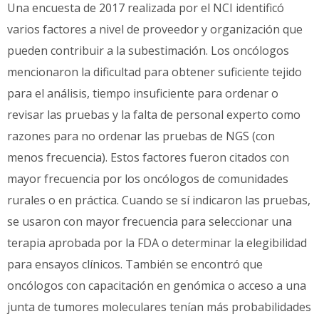
Una encuesta de 2017 realizada por el NCI identificó
varios factores a nivel de proveedor y organización que
pueden contribuir a la subestimación. Los oncólogos
mencionaron la dificultad para obtener suficiente tejido
para el análisis, tiempo insuficiente para ordenar o
revisar las pruebas y la falta de personal experto como
razones para no ordenar las pruebas de NGS (con
menos frecuencia). Estos factores fueron citados con
mayor frecuencia por los oncólogos de comunidades
rurales o en práctica. Cuando se sí indicaron las pruebas,
se usaron con mayor frecuencia para seleccionar una
terapia aprobada por la FDA o determinar la elegibilidad
para ensayos clínicos. También se encontró que
oncólogos con capacitación en genómica o acceso a una
junta de tumores moleculares tenían más probabilidades