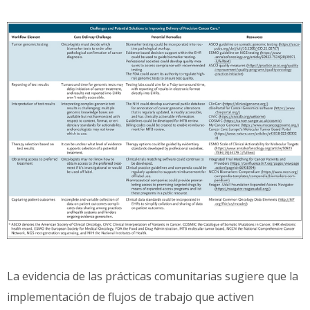
La evidencia de las prácticas comunitarias sugiere que la
implementación de flujos de trabajo que activen