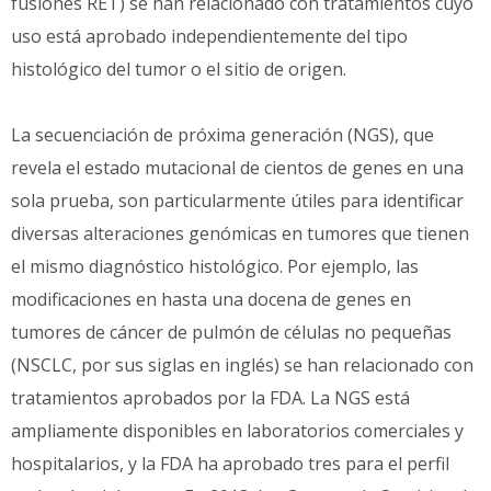
fusiones RET) se han relacionado con tratamientos cuyo
uso está aprobado independientemente del tipo
histológico del tumor o el sitio de origen.
La secuenciación de próxima generación (NGS), que
revela el estado mutacional de cientos de genes en una
sola prueba, son particularmente útiles para identificar
diversas alteraciones genómicas en tumores que tienen
el mismo diagnóstico histológico. Por ejemplo, las
modificaciones en hasta una docena de genes en
tumores de cáncer de pulmón de células no pequeñas
(NSCLC, por sus siglas en inglés) se han relacionado con
tratamientos aprobados por la FDA. La NGS está
ampliamente disponibles en laboratorios comerciales y
hospitalarios, y la FDA ha aprobado tres para el perfil