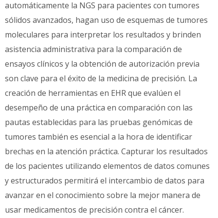
automáticamente la NGS para pacientes con tumores
sólidos avanzados, hagan uso de esquemas de tumores
moleculares para interpretar los resultados y brinden
asistencia administrativa para la comparación de
ensayos clínicos y la obtención de autorización previa
son clave para el éxito de la medicina de precisión. La
creación de herramientas en EHR que evalúen el
desempeño de una práctica en comparación con las
pautas establecidas para las pruebas genómicas de
tumores también es esencial a la hora de identificar
brechas en la atención práctica. Capturar los resultados
de los pacientes utilizando elementos de datos comunes
y estructurados permitirá el intercambio de datos para
avanzar en el conocimiento sobre la mejor manera de
usar medicamentos de precisión contra el cáncer.