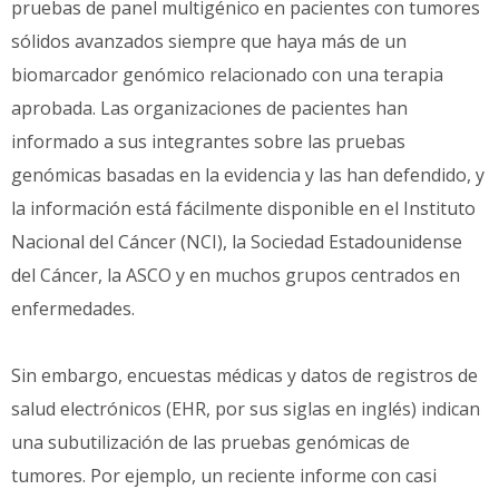
pruebas de panel multigénico en pacientes con tumores
sólidos avanzados siempre que haya más de un
biomarcador genómico relacionado con una terapia
aprobada. Las organizaciones de pacientes han
informado a sus integrantes sobre las pruebas
genómicas basadas en la evidencia y las han defendido, y
la información está fácilmente disponible en el Instituto
Nacional del Cáncer (NCI), la Sociedad Estadounidense
del Cáncer, la ASCO y en muchos grupos centrados en
enfermedades.
Sin embargo, encuestas médicas y datos de registros de
salud electrónicos (EHR, por sus siglas en inglés) indican
una subutilización de las pruebas genómicas de
tumores. Por ejemplo, un reciente informe con casi