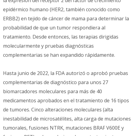
la expresión del receptor 2 del factor de crecimiento
epidérmico humano (HER2, también conocido como
ERBB2) en tejido de cáncer de mama para determinar la
probabilidad de que un tumor respondiera al
tratamiento. Desde entonces, las terapias dirigidas
molecularmente y pruebas diagnósticas
complementarias se han expandido rápidamente.
Hasta junio de 2022, la FDA autorizó o aprobó pruebas
complementarias de diagnóstico para unos 27
biomarcadores moleculares para más de 40
medicamentos aprobados en el tratamiento de 16 tipos
de tumores. Cinco alteraciones moleculares (alta
inestabilidad de microsatélites, alta carga de mutaciones
tumorales, fusiones NTRK, mutaciones BRAF V600E y