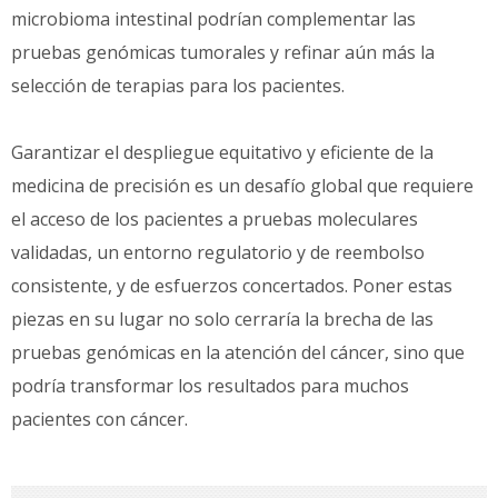
microbioma intestinal podrían complementar las
pruebas genómicas tumorales y refinar aún más la
selección de terapias para los pacientes.
Garantizar el despliegue equitativo y eficiente de la
medicina de precisión es un desafío global que requiere
el acceso de los pacientes a pruebas moleculares
validadas, un entorno regulatorio y de reembolso
consistente, y de esfuerzos concertados. Poner estas
piezas en su lugar no solo cerraría la brecha de las
pruebas genómicas en la atención del cáncer, sino que
podría transformar los resultados para muchos
pacientes con cáncer.