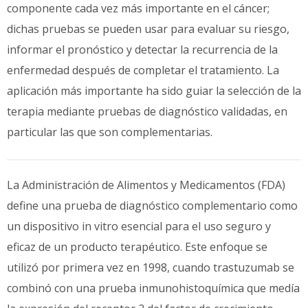
componente cada vez más importante en el cáncer;
dichas pruebas se pueden usar para evaluar su riesgo,
informar el pronóstico y detectar la recurrencia de la
enfermedad después de completar el tratamiento. La
aplicación más importante ha sido guiar la selección de la
terapia mediante pruebas de diagnóstico validadas, en
particular las que son complementarias.
La Administración de Alimentos y Medicamentos (FDA)
define una prueba de diagnóstico complementario como
un dispositivo in vitro esencial para el uso seguro y
eficaz de un producto terapéutico. Este enfoque se
utilizó por primera vez en 1998, cuando trastuzumab se
combinó con una prueba inmunohistoquímica que medía