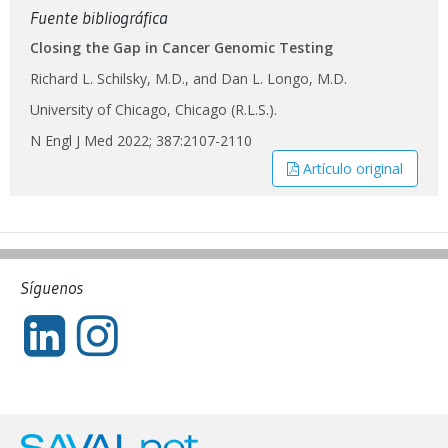
Fuente bibliográfica
Closing the Gap in Cancer Genomic Testing
Richard L. Schilsky, M.D., and Dan L. Longo, M.D.
University of Chicago, Chicago (R.L.S.).
N Engl J Med 2022; 387:2107-2110
Artículo original
Síguenos