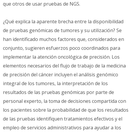
que otros de usar pruebas de NGS.
¿Qué explica la aparente brecha entre la disponibilidad
de pruebas genómicas de tumores y su utilización? Se
han identificado muchos factores que, considerados en
conjunto, sugieren esfuerzos poco coordinados para
implementar la atención oncológica de precisión. Los
elementos necesarios del flujo de trabajo de la medicina
de precisión del cáncer incluyen el análisis genómico
integral de los tumores, la interpretación de los
resultados de las pruebas genómicas por parte de
personal experto, la toma de decisiones compartida con
los pacientes sobre la probabilidad de que los resultados
de las pruebas identifiquen tratamientos efectivos y el
empleo de servicios administrativos para ayudar a los