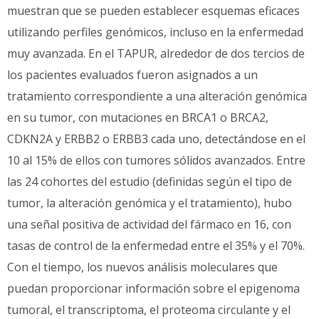
muestran que se pueden establecer esquemas eficaces
utilizando perfiles genómicos, incluso en la enfermedad
muy avanzada. En el TAPUR, alrededor de dos tercios de
los pacientes evaluados fueron asignados a un
tratamiento correspondiente a una alteración genómica
en su tumor, con mutaciones en BRCA1 o BRCA2,
CDKN2A y ERBB2 o ERBB3 cada uno, detectándose en el
10 al 15% de ellos con tumores sólidos avanzados. Entre
las 24 cohortes del estudio (definidas según el tipo de
tumor, la alteración genómica y el tratamiento), hubo
una señal positiva de actividad del fármaco en 16, con
tasas de control de la enfermedad entre el 35% y el 70%.
Con el tiempo, los nuevos análisis moleculares que
puedan proporcionar información sobre el epigenoma
tumoral, el transcriptoma, el proteoma circulante y el