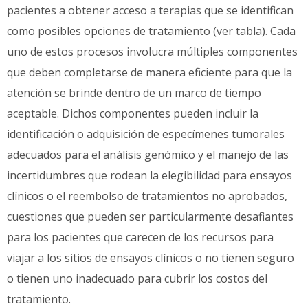
pacientes a obtener acceso a terapias que se identifican
como posibles opciones de tratamiento (ver tabla). Cada
uno de estos procesos involucra múltiples componentes
que deben completarse de manera eficiente para que la
atención se brinde dentro de un marco de tiempo
aceptable. Dichos componentes pueden incluir la
identificación o adquisición de especímenes tumorales
adecuados para el análisis genómico y el manejo de las
incertidumbres que rodean la elegibilidad para ensayos
clínicos o el reembolso de tratamientos no aprobados,
cuestiones que pueden ser particularmente desafiantes
para los pacientes que carecen de los recursos para
viajar a los sitios de ensayos clínicos o no tienen seguro
o tienen uno inadecuado para cubrir los costos del
tratamiento.