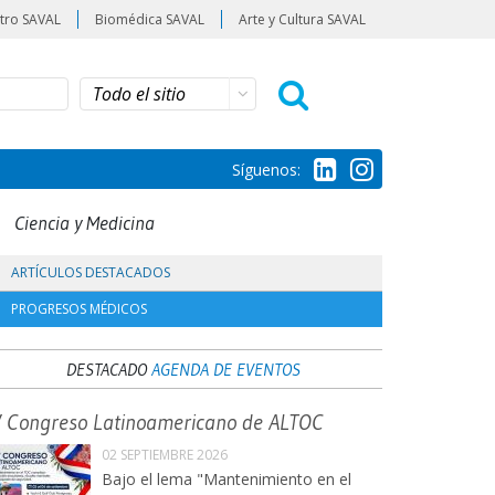
tro SAVAL
Biomédica SAVAL
Arte y Cultura SAVAL
Síguenos:
Ciencia y Medicina
ARTÍCULOS DESTACADOS
PROGRESOS MÉDICOS
DESTACADO
AGENDA DE EVENTOS
V Congreso Latinoamericano de ALTOC
02 SEPTIEMBRE 2026
Bajo el lema "Mantenimiento en el