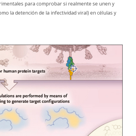
rimentales para comprobar si realmente se unen y
o la detención de la infectividad viral) en células y