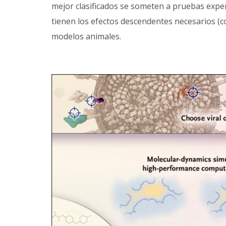
mejor clasificados se someten a pruebas expe
tienen los efectos descendentes necesarios (com
modelos animales.