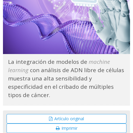
La integración de modelos de
machine
learning
con análisis de ADN libre de células
muestra una alta sensibilidad y
especificidad en el cribado de múltiples
tipos de cáncer.
Artículo original
Imprimir