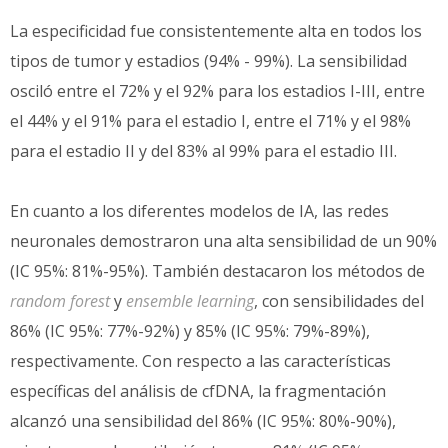
La especificidad fue consistentemente alta en todos los
tipos de tumor y estadios (94% - 99%). La sensibilidad
osciló entre el 72% y el 92% para los estadios I-III, entre
el 44% y el 91% para el estadio I, entre el 71% y el 98%
para el estadio II y del 83% al 99% para el estadio III.
En cuanto a los diferentes modelos de IA, las redes
neuronales demostraron una alta sensibilidad de un 90%
(IC 95%: 81%-95%). También destacaron los métodos de
random forest
y
ensemble learning
, con sensibilidades del
86% (IC 95%: 77%-92%) y 85% (IC 95%: 79%-89%),
respectivamente. Con respecto a las características
específicas del análisis de cfDNA, la fragmentación
alcanzó una sensibilidad del 86% (IC 95%: 80%-90%),