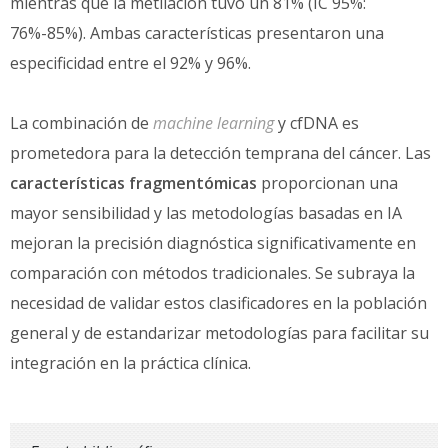
mientras que la metilación tuvo un 81% (IC 95%:
76%-85%). Ambas características presentaron una
especificidad entre el 92% y 96%.
La combinación de
machine learning
y cfDNA es
prometedora para la detección temprana del cáncer. Las
características fragmentómicas
proporcionan una
mayor sensibilidad y las metodologías basadas en IA
mejoran la precisión diagnóstica significativamente en
comparación con métodos tradicionales. Se subraya la
necesidad de validar estos clasificadores en la población
general y de estandarizar metodologías para facilitar su
integración en la práctica clínica.