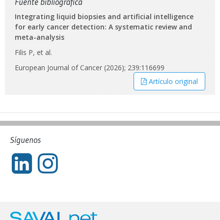
Fuente bibliográfica
Integrating liquid biopsies and artificial intelligence
for early cancer detection: A systematic review and
meta-analysis
Filis P, et al.
European Journal of Cancer (2026); 239:116699
Artículo original
Síguenos