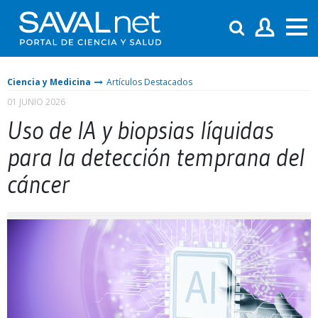
Ciencia y Medicina
Artículos Destacados
01 JUNIO 2026
Uso de IA y biopsias líquidas
para la detección temprana del
cáncer