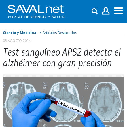
Ciencia y Medicina
Artículos Destacados
05 AGOSTO 2024
Test sanguíneo APS2 detecta el
alzhéimer con gran precisión