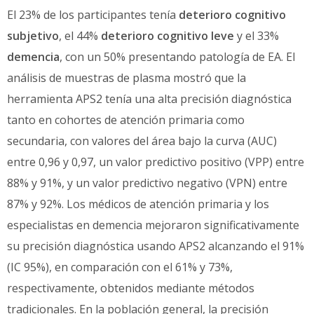
El 23% de los participantes tenía
deterioro cognitivo
subjetivo
, el 44%
deterioro cognitivo leve
y el 33%
demencia
, con un 50% presentando patología de EA. El
análisis de muestras de plasma mostró que la
herramienta APS2 tenía una alta precisión diagnóstica
tanto en cohortes de atención primaria como
secundaria, con valores del área bajo la curva (AUC)
entre 0,96 y 0,97, un valor predictivo positivo (VPP) entre
88% y 91%, y un valor predictivo negativo (VPN) entre
87% y 92%. Los médicos de atención primaria y los
especialistas en demencia mejoraron significativamente
su precisión diagnóstica usando APS2 alcanzando el 91%
(IC 95%), en comparación con el 61% y 73%,
respectivamente, obtenidos mediante métodos
tradicionales. En la población general, la precisión