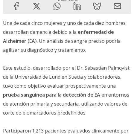
Una de cada cinco mujeres y uno de cada diez hombres
desarrollan demencia debido a la
enfermedad de
Alzheimer (EA)
. Un análisis de sangre preciso podría
agilizar su diagnóstico y tratamiento.
Este estudio, desarrollado por el Dr. Sebastian Palmqvist
de la Universidad de Lund en Suecia y colaboradores,
tuvo como objetivo evaluar prospectivamente una
prueba sanguínea para la detección de EA
en entornos
de atención primaria y secundaria, utilizando valores de
corte de biomarcadores predefinidos.
Participaron 1.213 pacientes evaluados clínicamente por