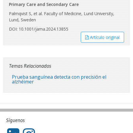
Primary Care and Secondary Care
Palmqvist S, et al. Faculty of Medicine, Lund University,
Lund, Sweden
DOI: 10.1001/jama.2024.13855
Artículo original
Temas Relacionados
Prueba sanguínea detecta con precisión el
alzhéimer
Síguenos