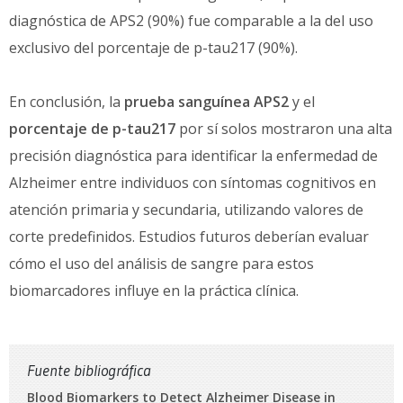
diagnóstica de APS2 (90%) fue comparable a la del uso
exclusivo del porcentaje de p-tau217 (90%).
En conclusión, la
prueba sanguínea APS2
y el
porcentaje de p-tau217
por sí solos mostraron una alta
precisión diagnóstica para identificar la enfermedad de
Alzheimer entre individuos con síntomas cognitivos en
atención primaria y secundaria, utilizando valores de
corte predefinidos. Estudios futuros deberían evaluar
cómo el uso del análisis de sangre para estos
biomarcadores influye en la práctica clínica.
Fuente bibliográfica
Blood Biomarkers to Detect Alzheimer Disease in