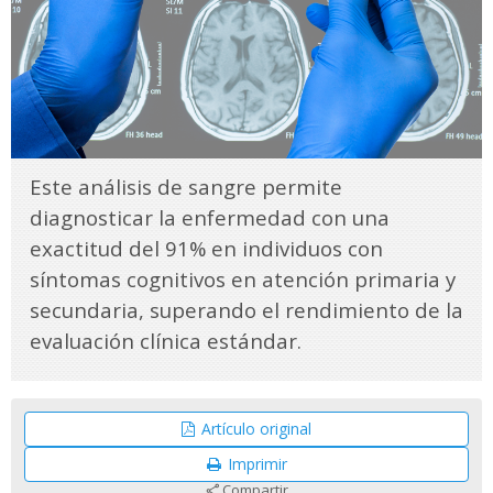
Este análisis de sangre permite
diagnosticar la enfermedad con una
exactitud del 91% en individuos con
síntomas cognitivos en atención primaria y
secundaria, superando el rendimiento de la
evaluación clínica estándar.
Artículo original
Imprimir
Compartir