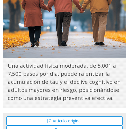
Una actividad física moderada, de 5.001 a
7.500 pasos por día, puede ralentizar la
acumulación de tau y el declive cognitivo en
adultos mayores en riesgo, posicionándose
como una estrategia preventiva efectiva.
Artículo original