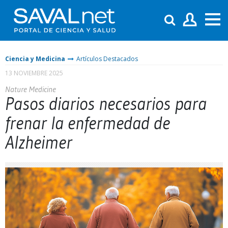
Ciencia y Medicina
Artículos Destacados
13 NOVIEMBRE 2025
Nature Medicine
Pasos diarios necesarios para
frenar la enfermedad de
Alzheimer