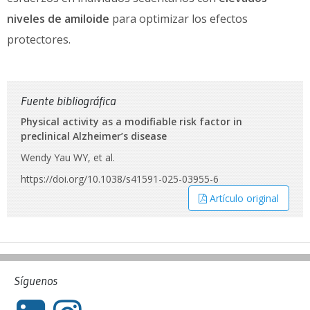
niveles de amiloide
para optimizar los efectos
protectores.
Fuente bibliográfica
Physical activity as a modifiable risk factor in
preclinical Alzheimer’s disease
Wendy Yau WY, et al.
https://doi.org/10.1038/s41591-025-03955-6
Artículo original
Síguenos