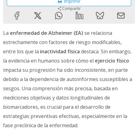
Imprimir
Compartir
La
enfermedad de Alzheimer (EA)
se relaciona
estrechamente con factores de riesgo modificables,
entre los que la
inactividad física
destaca. Sin embargo,
la evidencia en humanos sobre cómo el
ejercicio físico
impacta su progresión ha sido inconsistente, en parte
debido a la dependencia de autoinformes susceptibles a
sesgos. Una comprensión más precisa, basada en
mediciones objetivas y datos longitudinales de
biomarcadores, es crucial para el desarrollo de
estrategias preventivas efectivas, especialmente en la
fase preclínica de la enfermedad.