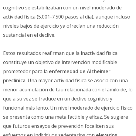
cognitivo se estabilizaban con un nivel moderado de
actividad física (5.001-7.500 pasos al día), aunque incluso
niveles bajos de ejercicio ya ofrecían una reducción
sustancial en el declive.
Estos resultados reafirman que la inactividad física
constituye un objetivo de intervención modificable
prometedor para la
enfermedad de Alzheimer
preclínica
. Una mayor actividad física se asocia con una
menor acumulación de tau relacionada con el amiloide, lo
que a su vez se traduce en un declive cognitivo y
funcional más lento. Un nivel moderado de ejercicio físico
se presenta como una meta factible y eficaz. Se sugiere
que futuros ensayos de prevención focalicen sus
esfuerzos en individuos sedentarios con
elevados