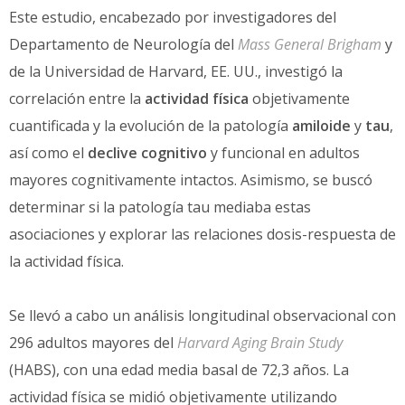
Este estudio, encabezado por investigadores del
Departamento de Neurología del
Mass General Brigham
y
de la Universidad de Harvard, EE. UU., investigó la
correlación entre la
actividad física
objetivamente
cuantificada y la evolución de la patología
amiloide
y
tau
,
así como el
declive cognitivo
y funcional en adultos
mayores cognitivamente intactos. Asimismo, se buscó
determinar si la patología tau mediaba estas
asociaciones y explorar las relaciones dosis-respuesta de
la actividad física.
Se llevó a cabo un análisis longitudinal observacional con
296 adultos mayores del
Harvard Aging Brain Study
(HABS), con una edad media basal de 72,3 años. La
actividad física se midió objetivamente utilizando