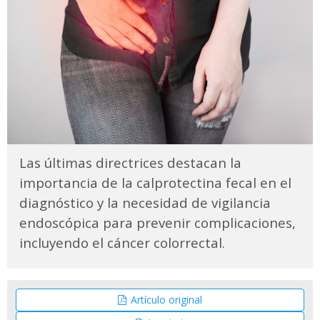
Las últimas directrices destacan la
importancia de la calprotectina fecal en el
diagnóstico y la necesidad de vigilancia
endoscópica para prevenir complicaciones,
incluyendo el cáncer colorrectal.
Artículo original