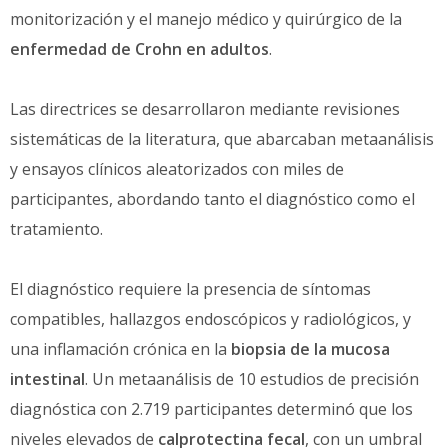
monitorización y el manejo médico y quirúrgico de la
enfermedad de Crohn en adultos
.
Las directrices se desarrollaron mediante revisiones
sistemáticas de la literatura, que abarcaban metaanálisis
y ensayos clínicos aleatorizados con miles de
participantes, abordando tanto el diagnóstico como el
tratamiento.
El diagnóstico requiere la presencia de síntomas
compatibles, hallazgos endoscópicos y radiológicos, y
una inflamación crónica en la
biopsia de la mucosa
intestinal
. Un metaanálisis de 10 estudios de precisión
diagnóstica con 2.719 participantes determinó que los
niveles elevados de
calprotectina fecal
, con un umbral