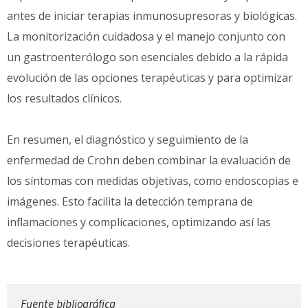
antes de iniciar terapias inmunosupresoras y biológicas.
La monitorización cuidadosa y el manejo conjunto con
un gastroenterólogo son esenciales debido a la rápida
evolución de las opciones terapéuticas y para optimizar
los resultados clínicos.
En resumen, el diagnóstico y seguimiento de la
enfermedad de Crohn deben combinar la evaluación de
los síntomas con medidas objetivas, como endoscopias e
imágenes. Esto facilita la detección temprana de
inflamaciones y complicaciones, optimizando así las
decisiones terapéuticas.
Fuente bibliográfica