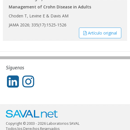
Management of Crohn Disease in Adults
Choden T, Levine E & Davis AM
JAMA 2026; 335(17):1525-1526
Artículo original
Síguenos
Copyright © 2003 - 2026 Laboratorios SAVAL
Todos los Derechos Reservados