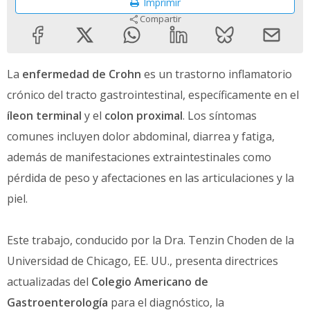
Imprimir
Compartir
La
enfermedad de Crohn
es un trastorno inflamatorio
crónico del tracto gastrointestinal, específicamente en el
íleon terminal
y el
colon proximal
. Los síntomas
comunes incluyen dolor abdominal, diarrea y fatiga,
además de manifestaciones extraintestinales como
pérdida de peso y afectaciones en las articulaciones y la
piel.
Este trabajo, conducido por la Dra. Tenzin Choden de la
Universidad de Chicago, EE. UU., presenta directrices
actualizadas del
Colegio Americano de
Gastroenterología
para el diagnóstico, la