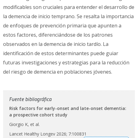
modificables son cruciales para entender el desarrollo de
la demencia de inicio temprano. Se resalta la importancia
de enfoques de prevención primaria que apunten a
estos factores, diferenciándose de los patrones
observados en la demencia de inicio tardío. La
identificación de estos determinantes puede guiar
futuras investigaciones y estrategias para la reducción
del riesgo de demencia en poblaciones jóvenes.
Fuente bibliográfica
Risk factors for early-onset and late-onset dementia:
a prospective cohort study
Giorgio K, et al.
Lancet Healthy Longev 2026; 7:100831