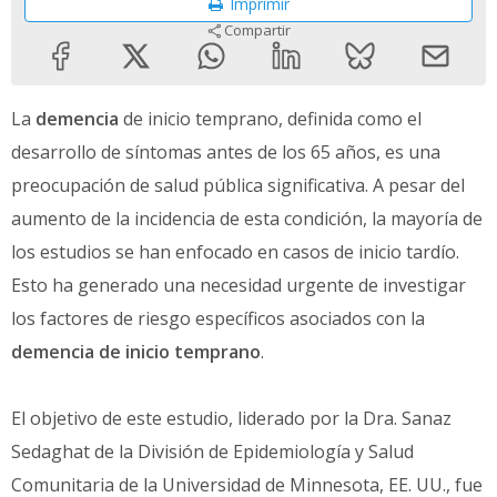
Imprimir
Compartir
La
demencia
de inicio temprano, definida como el
desarrollo de síntomas antes de los 65 años, es una
preocupación de salud pública significativa. A pesar del
aumento de la incidencia de esta condición, la mayoría de
los estudios se han enfocado en casos de inicio tardío.
Esto ha generado una necesidad urgente de investigar
los factores de riesgo específicos asociados con la
demencia de inicio temprano
.
El objetivo de este estudio, liderado por la Dra. Sanaz
Sedaghat de la División de Epidemiología y Salud
Comunitaria de la Universidad de Minnesota, EE. UU., fue