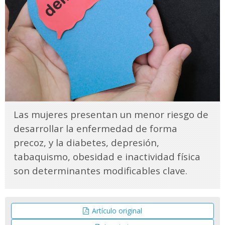
Las mujeres presentan un menor riesgo de
desarrollar la enfermedad de forma
precoz, y la diabetes, depresión,
tabaquismo, obesidad e inactividad física
son determinantes modificables clave.
Artículo original