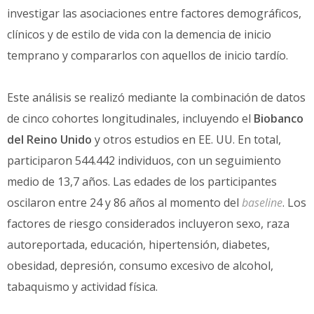
investigar las asociaciones entre factores demográficos,
clínicos y de estilo de vida con la demencia de inicio
temprano y compararlos con aquellos de inicio tardío.
Este análisis se realizó mediante la combinación de datos
de cinco cohortes longitudinales, incluyendo el
Biobanco
del Reino Unido
y otros estudios en EE. UU. En total,
participaron 544.442 individuos, con un seguimiento
medio de 13,7 años. Las edades de los participantes
oscilaron entre 24 y 86 años al momento del
baseline
. Los
factores de riesgo considerados incluyeron sexo, raza
autoreportada, educación, hipertensión, diabetes,
obesidad, depresión, consumo excesivo de alcohol,
tabaquismo y actividad física.