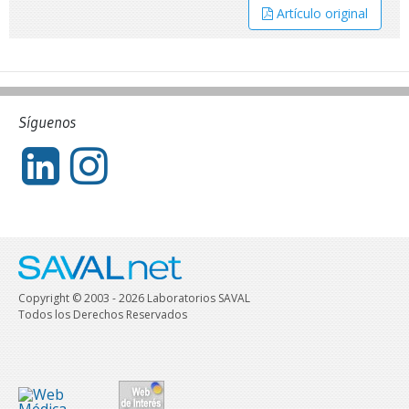
Artículo original
Síguenos
Copyright © 2003 - 2026 Laboratorios SAVAL
Todos los Derechos Reservados