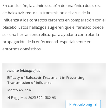
En conclusión, la administración de una única dosis oral
de baloxavir reduce la transmisión del virus de la
influenza a los contactos cercanos en comparación con el
placebo. Estos hallazgos sugieren que el fármaco puede
ser una herramienta eficaz para ayudar a controlar la
propagación de la enfermedad, especialmente en
entornos domésticos.
Fuente bibliográfica
Efficacy of Baloxavir Treatment in Preventing
Transmission of Influenza
Monto AS, et al.
N Engl J Med 2025;392:1582-93
Artículo original