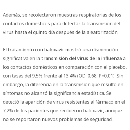
Además, se recolectaron muestras respiratorias de los
contactos domésticos para detectar la transmisión del
virus hasta el quinto día después de la aleatorización.
El tratamiento con baloxavir mostró una disminución
significativa en la
transmisión del virus de la influenza
a
los contactos domésticos en comparación con el placebo,
con tasas del 9,5% frente al 13,4% (OD: 0,68; P=0,01). Sin
embargo, la diferencia en la transmisión que resultó en
síntomas no alcanzó la significancia estadística. Se
detectó la aparición de virus resistentes al fármaco en el
7,2% de los pacientes que recibieron baloxavir, aunque
no se reportaron nuevos problemas de seguridad.