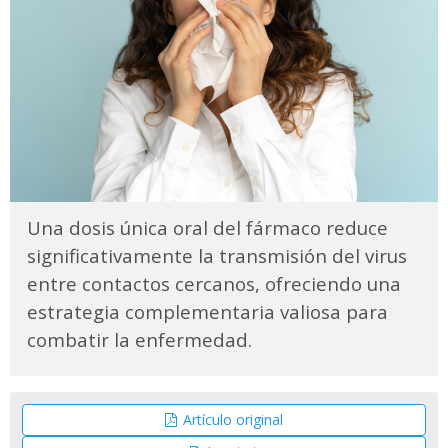
Una dosis única oral del fármaco reduce
significativamente la transmisión del virus
entre contactos cercanos, ofreciendo una
estrategia complementaria valiosa para
combatir la enfermedad.
Artículo original