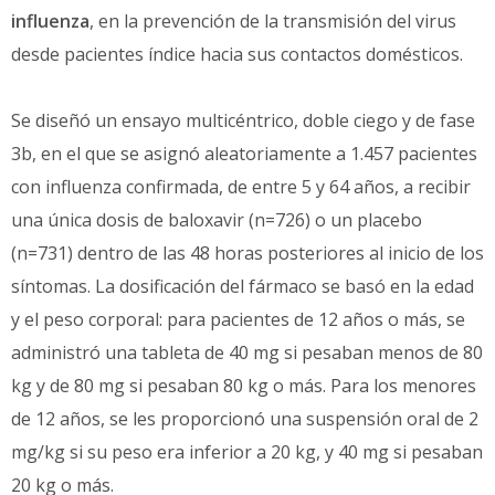
influenza
, en la prevención de la transmisión del virus
desde pacientes índice hacia sus contactos domésticos.
Se diseñó un ensayo multicéntrico, doble ciego y de fase
3b, en el que se asignó aleatoriamente a 1.457 pacientes
con influenza confirmada, de entre 5 y 64 años, a recibir
una única dosis de baloxavir (n=726) o un placebo
(n=731) dentro de las 48 horas posteriores al inicio de los
síntomas. La dosificación del fármaco se basó en la edad
y el peso corporal: para pacientes de 12 años o más, se
administró una tableta de 40 mg si pesaban menos de 80
kg y de 80 mg si pesaban 80 kg o más. Para los menores
de 12 años, se les proporcionó una suspensión oral de 2
mg/kg si su peso era inferior a 20 kg, y 40 mg si pesaban
20 kg o más.