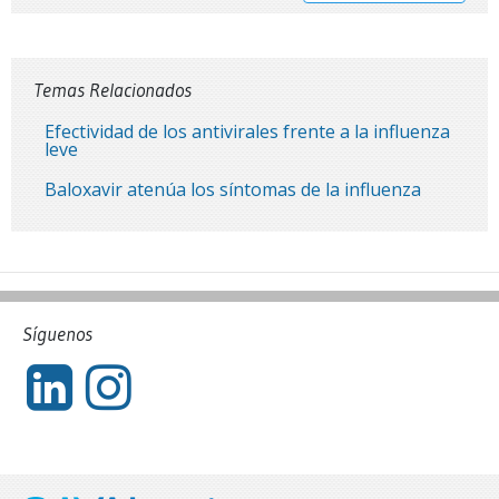
Temas Relacionados
Efectividad de los antivirales frente a la influenza
leve
Baloxavir atenúa los síntomas de la influenza
Síguenos