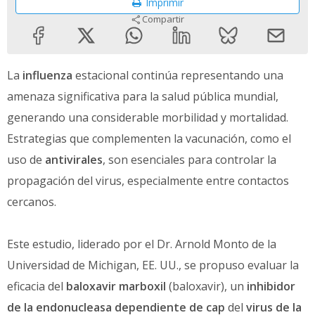
Imprimir
Compartir
La
influenza
estacional continúa representando una
amenaza significativa para la salud pública mundial,
generando una considerable morbilidad y mortalidad.
Estrategias que complementen la vacunación, como el
uso de
antivirales
, son esenciales para controlar la
propagación del virus, especialmente entre contactos
cercanos.
Este estudio, liderado por el Dr. Arnold Monto de la
Universidad de Michigan, EE. UU., se propuso evaluar la
eficacia del
baloxavir marboxil
(baloxavir), un
inhibidor
de la endonucleasa dependiente de cap
del
virus de la