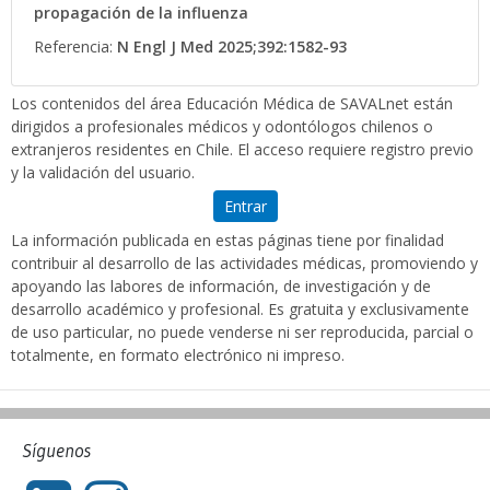
propagación de la influenza
Referencia:
N Engl J Med 2025;392:1582-93
Los contenidos del área Educación Médica de SAVALnet están
dirigidos a profesionales médicos y odontólogos chilenos o
extranjeros residentes en Chile. El acceso requiere registro previo
y la validación del usuario.
Entrar
La información publicada en estas páginas tiene por finalidad
contribuir al desarrollo de las actividades médicas, promoviendo y
apoyando las labores de información, de investigación y de
desarrollo académico y profesional. Es gratuita y exclusivamente
de uso particular, no puede venderse ni ser reproducida, parcial o
totalmente, en formato electrónico ni impreso.
Síguenos