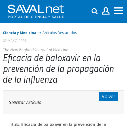
Ciencia y Medicina
Artículos Destacados
02 MAYO 2025
The New England Journal of Medicine
Eficacia de baloxavir en la
prevención de la propagación
de la influenza
Volver
Solicitar Artículo
Título:
Eficacia de baloxavir en la prevención de la