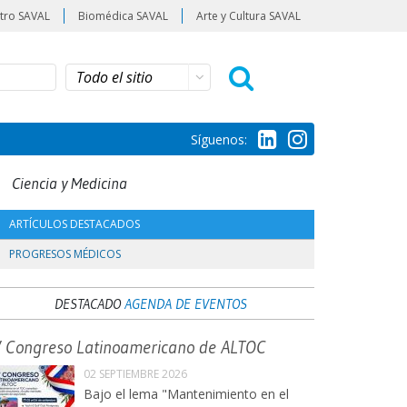
tro SAVAL
Biomédica SAVAL
Arte y Cultura SAVAL
Síguenos:
Ciencia y Medicina
ARTÍCULOS DESTACADOS
PROGRESOS MÉDICOS
DESTACADO
AGENDA DE EVENTOS
V Congreso Latinoamericano de ALTOC
02 SEPTIEMBRE 2026
Bajo el lema "Mantenimiento en el