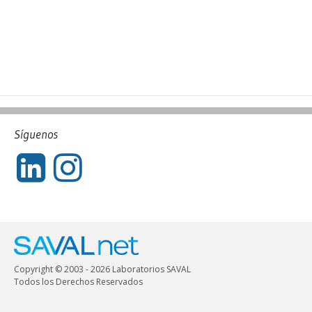
Síguenos
Copyright © 2003 - 2026 Laboratorios SAVAL
Todos los Derechos Reservados