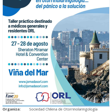
Organiza:
Sociedad Chilena de Otorrinolaringología