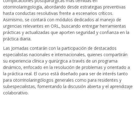
complicaciones postquirúrgicas más temidas en
otorrinolaringología, abordando desde estrategias preventivas
hasta conductas resolutivas frente a escenarios críticos.
Asimismo, se contará con módulos dedicados al manejo de
urgencias relevantes en ORL, buscando entregar herramientas
prácticas y actualizadas que aporten seguridad y confianza en la
práctica diaria.
Las Jornadas contarán con la participación de destacados
especialistas nacionales e internacionales, quienes compartirán
su experiencia clínica y quirúrgica a través de un programa
dinámico, enfocado en la resolución de problemas y orientado a
la práctica real. El curso está diseñado para ser de interés tanto
para otorrinolaringólogos generales como para residentes y
subespecialistas, fomentando la discusión abierta y el aprendizaje
colaborativo.