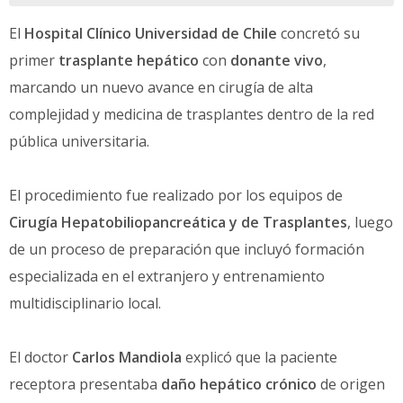
El
Hospital Clínico Universidad de Chile
concretó su
primer
trasplante hepático
con
donante vivo
,
marcando un nuevo avance en cirugía de alta
complejidad y medicina de trasplantes dentro de la red
pública universitaria.
El procedimiento fue realizado por los equipos de
Cirugía Hepatobiliopancreática y de Trasplantes
, luego
de un proceso de preparación que incluyó formación
especializada en el extranjero y entrenamiento
multidisciplinario local.
El doctor
Carlos Mandiola
explicó que la paciente
receptora presentaba
daño hepático crónico
de origen