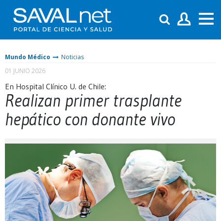
Mundo Médico
Noticias
01 JUNIO 2026
En Hospital Clínico U. de Chile:
Realizan primer trasplante
hepático con donante vivo