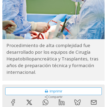
Procedimiento de alta complejidad fue
desarrollado por los equipos de Cirugía
Hepatobiliopancreática y Trasplantes, tras
años de preparación técnica y formación
internacional.
Imprimir
Compartir