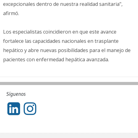
excepcionales dentro de nuestra realidad sanitaria",
afirmó.
Los especialistas coincidieron en que este avance
fortalece las capacidades nacionales en trasplante
hepático y abre nuevas posibilidades para el manejo de
pacientes con enfermedad hepática avanzada.
Síguenos