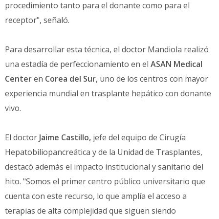
procedimiento tanto para el donante como para el
receptor", señaló.
Para desarrollar esta técnica, el doctor Mandiola realizó
una estadía de perfeccionamiento en el
ASAN Medical
Center
en
Corea del Sur,
uno de los centros con mayor
experiencia mundial en trasplante hepático con donante
vivo.
El doctor
Jaime Castillo,
jefe del equipo de Cirugía
Hepatobiliopancreática y de la Unidad de Trasplantes,
destacó además el impacto institucional y sanitario del
hito. "Somos el primer centro público universitario que
cuenta con este recurso, lo que amplía el acceso a
terapias de alta complejidad que siguen siendo