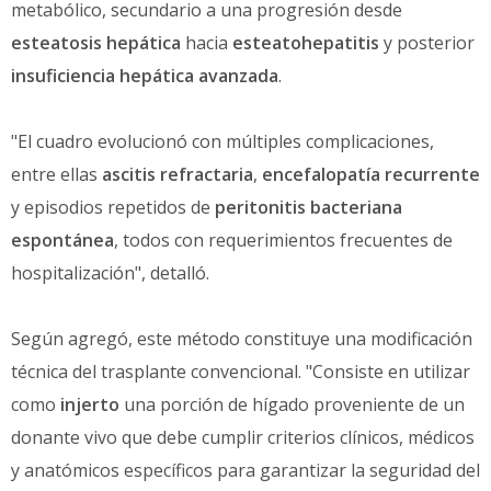
metabólico, secundario a una progresión desde
esteatosis hepática
hacia
esteatohepatitis
y posterior
insuficiencia hepática avanzada
.
"El cuadro evolucionó con múltiples complicaciones,
entre ellas
ascitis refractaria
,
encefalopatía recurrente
y episodios repetidos de
peritonitis bacteriana
espontánea
, todos con requerimientos frecuentes de
hospitalización", detalló.
Según agregó, este método constituye una modificación
técnica del trasplante convencional. "Consiste en utilizar
como
injerto
una porción de hígado proveniente de un
donante vivo que debe cumplir criterios clínicos, médicos
y anatómicos específicos para garantizar la seguridad del