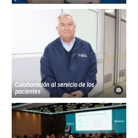
Colaboración al servicio de los
pacientes