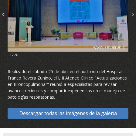
2 / 26
Realizado el sábado 25 de abril en el auditorio del Hospital
Franco Ravera Zunino, el LIII Ateneo Clínico "Actualizaciones
en Broncopulmonar" reunió a especialistas para revisar
avances recientes y compartir experiencias en el manejo de
patologías respiratorias.
Descargar todas las imágenes de la galería