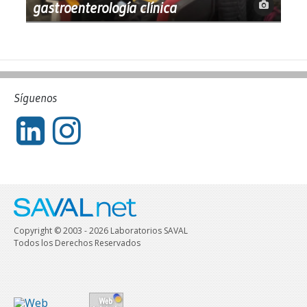
gastroenterología clínica
Síguenos
Copyright © 2003 - 2026 Laboratorios SAVAL
Todos los Derechos Reservados