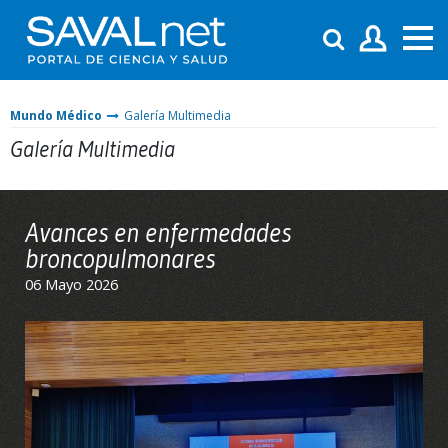
Mundo Médico
Galería Multimedia
Galería Multimedia
Avances en enfermedades
broncopulmonares
06 Mayo 2026