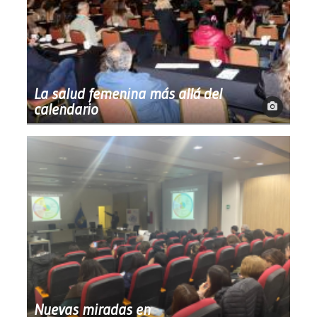
La salud femenina más allá del
calendario
Nuevas miradas en