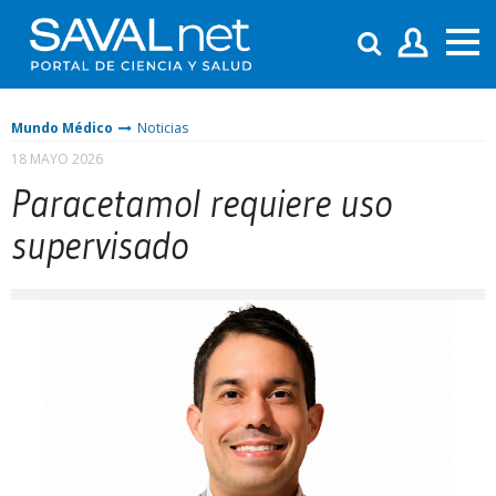
Mundo Médico
Noticias
18 MAYO 2026
Paracetamol requiere uso
supervisado