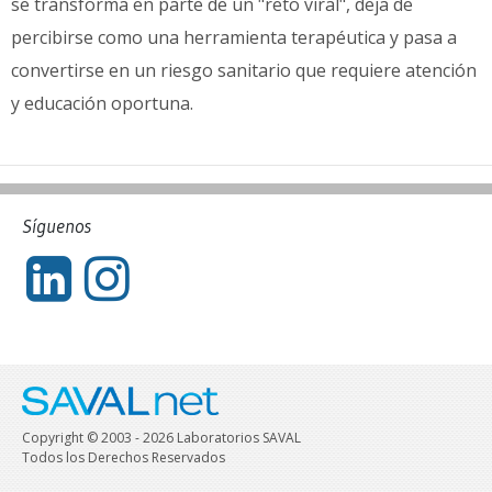
se transforma en parte de un "reto viral", deja de
percibirse como una herramienta terapéutica y pasa a
convertirse en un riesgo sanitario que requiere atención
y educación oportuna.
Síguenos
Copyright © 2003 - 2026 Laboratorios SAVAL
Todos los Derechos Reservados