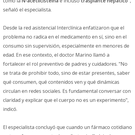
como la
N-acetilcisteína
e incluso
trasplante hepático"
,
señaló el especialista.
Desde la red asistencial Interclínica enfatizaron que el
problema no radica en el medicamento en sí, sino en el
consumo sin supervisión, especialmente en menores de
edad. En ese contexto, el doctor Marino llamó a
fortalecer el rol preventivo de padres y cuidadores. "No
se trata de prohibir todo, sino de estar presentes, saber
qué consumen, qué contenidos ven y qué dinámicas
circulan en redes sociales. Es fundamental conversar con
claridad y explicar que el cuerpo no es un experimento",
indicó.
El especialista concluyó que cuando un fármaco cotidiano