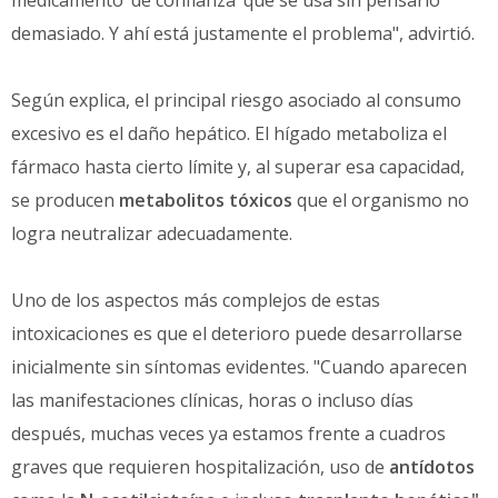
demasiado. Y ahí está justamente el problema", advirtió.
Según explica, el principal riesgo asociado al consumo
excesivo es el daño hepático. El hígado metaboliza el
fármaco hasta cierto límite y, al superar esa capacidad,
se producen
metabolitos tóxicos
que el organismo no
logra neutralizar adecuadamente.
Uno de los aspectos más complejos de estas
intoxicaciones es que el deterioro puede desarrollarse
inicialmente sin síntomas evidentes. "Cuando aparecen
las manifestaciones clínicas, horas o incluso días
después, muchas veces ya estamos frente a cuadros
graves que requieren hospitalización, uso de
antídotos