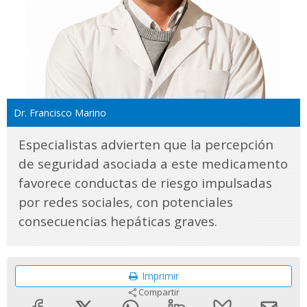
Dr. Francisco Marino
Especialistas advierten que la percepción
de seguridad asociada a este medicamento
favorece conductas de riesgo impulsadas
por redes sociales, con potenciales
consecuencias hepáticas graves.
Imprimir
Compartir