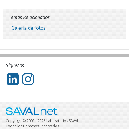
Temas Relacionados
Galería de fotos
Síguenos
Copyright © 2003 - 2026 Laboratorios SAVAL
Todos los Derechos Reservados