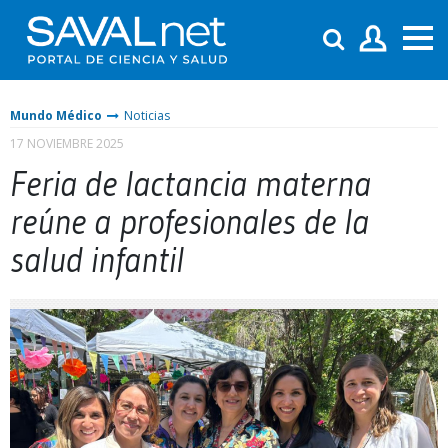
Mundo Médico
Noticias
17 NOVIEMBRE 2025
Feria de lactancia materna
reúne a profesionales de la
salud infantil