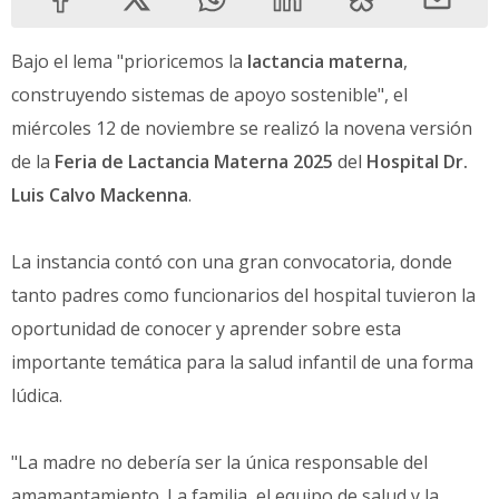
Bajo el lema "prioricemos la
lactancia materna
,
construyendo sistemas de apoyo sostenible", el
miércoles 12 de noviembre se realizó la novena versión
de la
Feria de Lactancia Materna 2025
del
Hospital Dr.
Luis Calvo Mackenna
.
La instancia contó con una gran convocatoria, donde
tanto padres como funcionarios del hospital tuvieron la
oportunidad de conocer y aprender sobre esta
importante temática para la salud infantil de una forma
lúdica.
"La madre no debería ser la única responsable del
amamantamiento. La familia, el equipo de salud y la