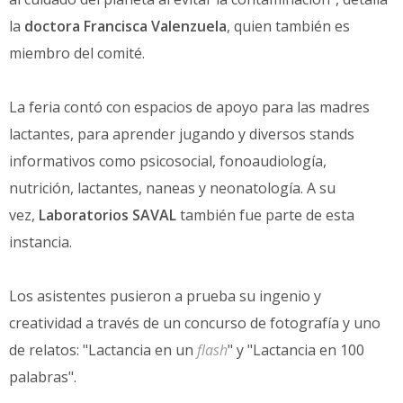
la
doctora Francisca Valenzuela
, quien también es
miembro del comité.
La feria contó con espacios de apoyo para las madres
lactantes, para aprender jugando y diversos stands
informativos como psicosocial, fonoaudiología,
nutrición, lactantes, naneas y neonatología. A su
vez,
Laboratorios SAVAL
también fue parte de esta
instancia.
Los asistentes pusieron a prueba su ingenio y
creatividad a través de un concurso de fotografía y uno
de relatos: "Lactancia en un
flash
" y "Lactancia en 100
palabras".