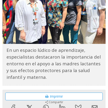
En un espacio lúdico de aprendizaje,
especialistas destacaron la importancia del
entorno en el apoyo a las madres lactantes
y sus efectos protectores para la salud
infantil y materna.
Imprimir
Compartir