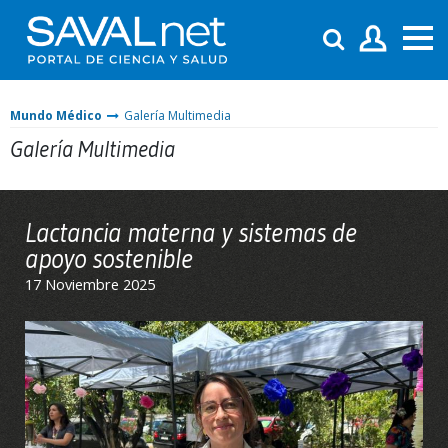
Mundo Médico
Galería Multimedia
Galería Multimedia
Lactancia materna y sistemas de
apoyo sostenible
17 Noviembre 2025