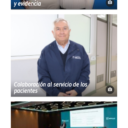
y evidencia
Colaboración al servicio de los
pacientes