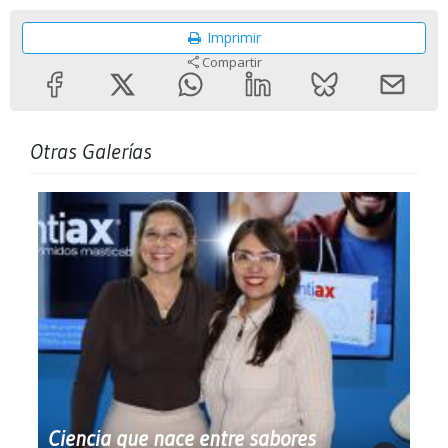
Imprimir
Compartir
Otras Galerías
Ciencia que nace entre sabores