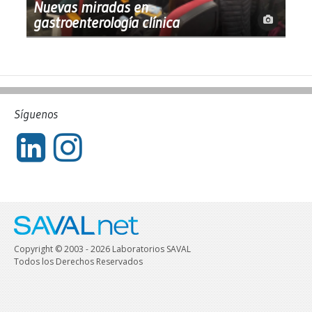
Nuevas miradas en
gastroenterología clínica
Síguenos
Copyright © 2003 - 2026 Laboratorios SAVAL
Todos los Derechos Reservados