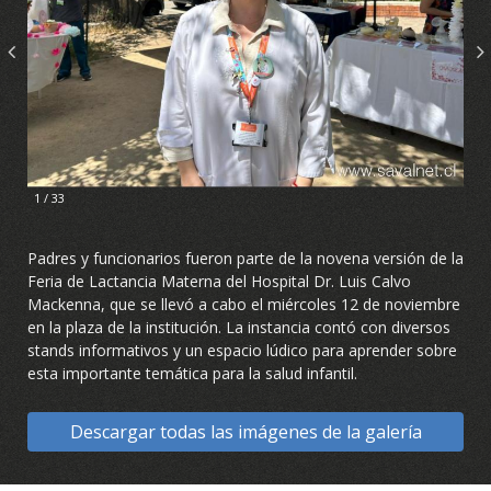
1 / 33
Padres y funcionarios fueron parte de la novena versión de la
Feria de Lactancia Materna del Hospital Dr. Luis Calvo
Mackenna, que se llevó a cabo el miércoles 12 de noviembre
en la plaza de la institución. La instancia contó con diversos
stands informativos y un espacio lúdico para aprender sobre
esta importante temática para la salud infantil.
Descargar todas las imágenes de la galería