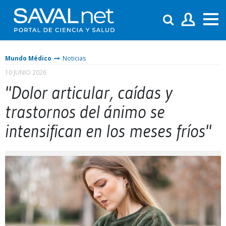
Mundo Médico
Noticias
10 JUNIO 2026
"Dolor articular, caídas y
trastornos del ánimo se
intensifican en los meses fríos"