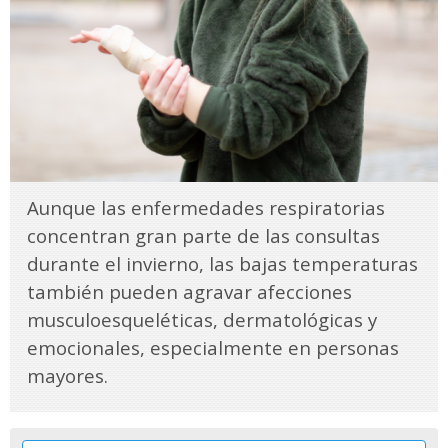
Aunque las enfermedades respiratorias
concentran gran parte de las consultas
durante el invierno, las bajas temperaturas
también pueden agravar afecciones
musculoesqueléticas, dermatológicas y
emocionales, especialmente en personas
mayores.