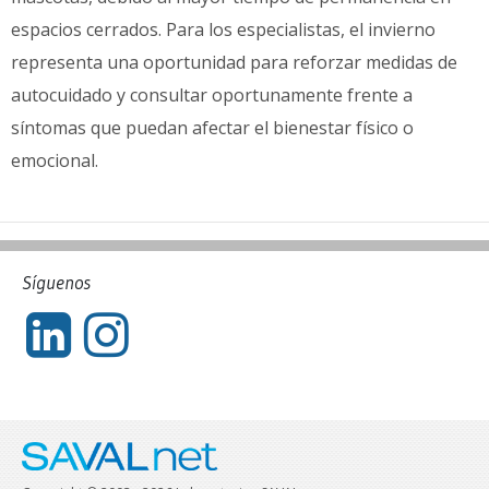
espacios cerrados. Para los especialistas, el invierno
representa una oportunidad para reforzar medidas de
autocuidado y consultar oportunamente frente a
síntomas que puedan afectar el bienestar físico o
emocional.
Síguenos