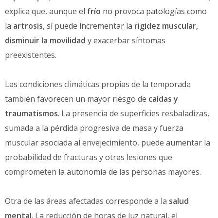
explica que, aunque el
frío
no provoca patologías como
la
artrosis
, sí puede incrementar la
rigidez muscular,
disminuir la movilidad
y exacerbar síntomas
preexistentes.
Las condiciones climáticas propias de la temporada
también favorecen un mayor riesgo de
caídas y
traumatismos
. La presencia de superficies resbaladizas,
sumada a la pérdida progresiva de masa y fuerza
muscular asociada al envejecimiento, puede aumentar la
probabilidad de fracturas y otras lesiones que
comprometen la autonomía de las personas mayores.
Otra de las áreas afectadas corresponde a la
salud
mental
. La reducción de horas de luz natural, el