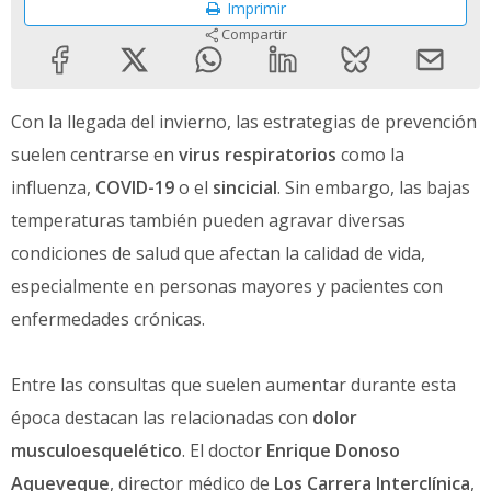
Imprimir
Compartir
Con la llegada del invierno, las estrategias de prevención
suelen centrarse en
virus respiratorios
como la
influenza,
COVID-19
o el
sincicial
. Sin embargo, las bajas
temperaturas también pueden agravar diversas
condiciones de salud que afectan la calidad de vida,
especialmente en personas mayores y pacientes con
enfermedades crónicas.
Entre las consultas que suelen aumentar durante esta
época destacan las relacionadas con
dolor
musculoesquelético
. El doctor
Enrique Donoso
Aqueveque
, director médico de
Los Carrera Interclínica
,