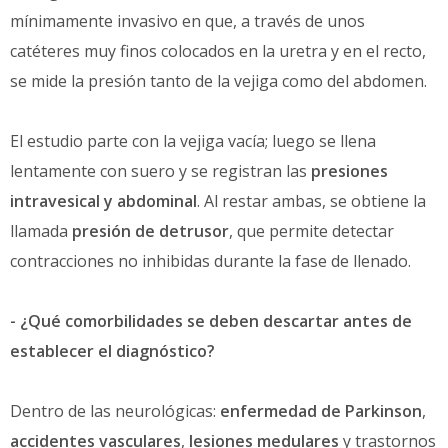
mínimamente invasivo en que, a través de unos
catéteres muy finos colocados en la uretra y en el recto,
se mide la presión tanto de la vejiga como del abdomen.
El estudio parte con la vejiga vacía; luego se llena
lentamente con suero y se registran las
presiones
intravesical y abdominal
. Al restar ambas, se obtiene la
llamada
presión de detrusor
, que permite detectar
contracciones no inhibidas durante la fase de llenado.
- ¿Qué comorbilidades se deben descartar antes de
establecer el diagnóstico?
Dentro de las neurológicas:
enfermedad de Parkinson
,
accidentes vasculares
,
lesiones medulares
y trastornos