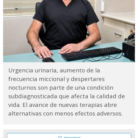
Urgencia urinaria, aumento de la
frecuencia miccional y despertares
nocturnos son parte de una condición
subdiagnosticada que afecta la calidad de
vida. El avance de nuevas terapias abre
alternativas con menos efectos adversos.
Imprimir