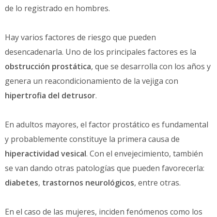
de lo registrado en hombres.
Hay varios factores de riesgo que pueden
desencadenarla. Uno de los principales factores es la
obstrucción prostática
, que se desarrolla con los años y
genera un reacondicionamiento de la vejiga con
hipertrofia del detrusor
.
En adultos mayores, el factor prostático es fundamental
y probablemente constituye la primera causa de
hiperactividad vesical
. Con el envejecimiento, también
se van dando otras patologías que pueden favorecerla:
diabetes
,
trastornos neurológicos
, entre otras.
En el caso de las mujeres, inciden fenómenos como los