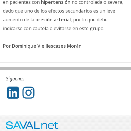
en pacientes con
hipertensión
no controlada o severa,
dado que uno de los efectos secundarios es un leve
aumento de la
presión arterial
, por lo que debe
indicarse con cautela o evitarse en este grupo.
Por Dominique Vieillescazes Morán
Síguenos