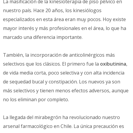
La masificación de la kinesioterapia de piso pélvico en
nuestro país. Hace 20 años, los kinesiólogos
especializados en esta área eran muy pocos. Hoy existe
mayor interés y más profesionales en el área, lo que ha
marcado una diferencia importante.
También, la incorporación de anticolinérgicos más
selectivos que los clásicos. El primero fue la
oxibutinina
,
de vida media corta, poco selectiva y con alta incidencia
de sequedad bucal y constipación. Los nuevos ya son
más selectivos y tienen menos efectos adversos, aunque
no los eliminan por completo.
La llegada del mirabegrón ha revolucionado nuestro
arsenal farmacológico en Chile. La única precaución es