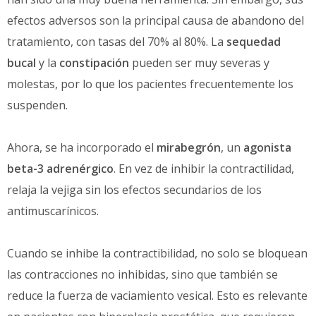
efectos adversos son la principal causa de abandono del
tratamiento, con tasas del 70% al 80%. La
sequedad
bucal
y la
constipación
pueden ser muy severas y
molestas, por lo que los pacientes frecuentemente los
suspenden.
Ahora, se ha incorporado el
mirabegrón
, un
agonista
beta-3 adrenérgico
. En vez de inhibir la contractilidad,
relaja la vejiga sin los efectos secundarios de los
antimuscarínicos.
Cuando se inhibe la contractibilidad, no solo se bloquean
las contracciones no inhibidas, sino que también se
reduce la fuerza de vaciamiento vesical. Esto es relevante