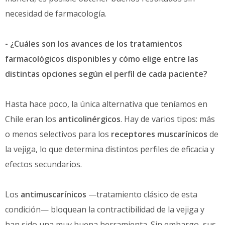
necesidad de farmacología.
- ¿Cuáles son los avances de los tratamientos
farmacológicos disponibles y cómo elige entre las
distintas opciones según el perfil de cada paciente?
Hasta hace poco, la única alternativa que teníamos en
Chile eran los
anticolinérgicos
. Hay de varios tipos: más
o menos selectivos para los
receptores muscarínicos
de
la vejiga, lo que determina distintos perfiles de eficacia y
efectos secundarios.
Los
antimuscarínicos
—tratamiento clásico de esta
condición— bloquean la contractibilidad de la vejiga y
han sido una muy buena herramienta. Sin embargo, sus