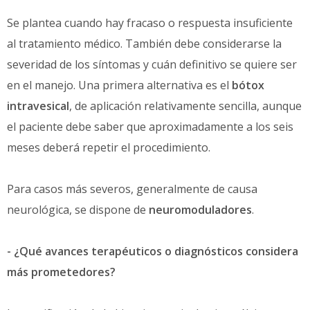
Se plantea cuando hay fracaso o respuesta insuficiente
al tratamiento médico. También debe considerarse la
severidad de los síntomas y cuán definitivo se quiere ser
en el manejo. Una primera alternativa es el
bótox
intravesical
, de aplicación relativamente sencilla, aunque
el paciente debe saber que aproximadamente a los seis
meses deberá repetir el procedimiento.
Para casos más severos, generalmente de causa
neurológica, se dispone de
neuromoduladores
.
- ¿Qué avances terapéuticos o diagnósticos considera
más prometedores?