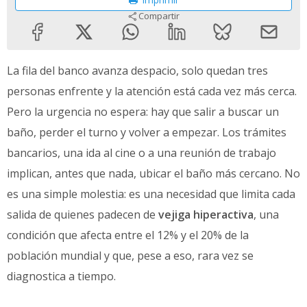
Compartir
La fila del banco avanza despacio, solo quedan tres
personas enfrente y la atención está cada vez más cerca.
Pero la urgencia no espera: hay que salir a buscar un
baño, perder el turno y volver a empezar. Los trámites
bancarios, una ida al cine o a una reunión de trabajo
implican, antes que nada, ubicar el baño más cercano. No
es una simple molestia: es una necesidad que limita cada
salida de quienes padecen de
vejiga hiperactiva
, una
condición que afecta entre el 12% y el 20% de la
población mundial y que, pese a eso, rara vez se
diagnostica a tiempo.