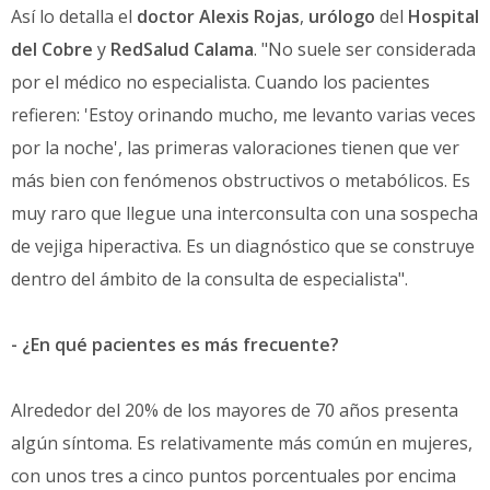
Así lo detalla el
doctor Alexis Rojas
,
urólogo
del
Hospital
del Cobre
y
RedSalud Calama
. "No suele ser considerada
por el médico no especialista. Cuando los pacientes
refieren: 'Estoy orinando mucho, me levanto varias veces
por la noche', las primeras valoraciones tienen que ver
más bien con fenómenos obstructivos o metabólicos. Es
muy raro que llegue una interconsulta con una sospecha
de vejiga hiperactiva. Es un diagnóstico que se construye
dentro del ámbito de la consulta de especialista".
- ¿En qué pacientes es más frecuente?
Alrededor del 20% de los mayores de 70 años presenta
algún síntoma. Es relativamente más común en mujeres,
con unos tres a cinco puntos porcentuales por encima