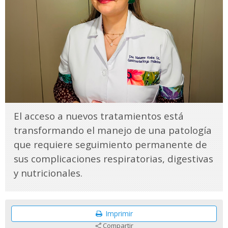
El acceso a nuevos tratamientos está
transformando el manejo de una patología
que requiere seguimiento permanente de
sus complicaciones respiratorias, digestivas
y nutricionales.
Imprimir
Compartir