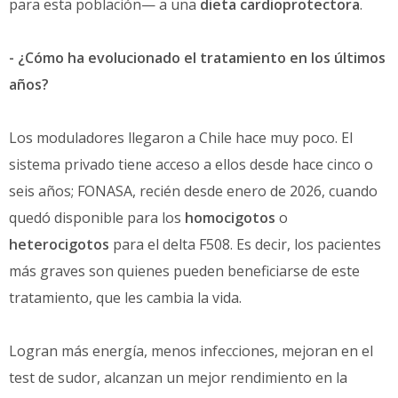
para esta población— a una
dieta cardioprotectora
.
- ¿Cómo ha evolucionado el tratamiento en los últimos
años?
Los moduladores llegaron a Chile hace muy poco. El
sistema privado tiene acceso a ellos desde hace cinco o
seis años; FONASA, recién desde enero de 2026, cuando
quedó disponible para los
homocigotos
o
heterocigotos
para el delta F508. Es decir, los pacientes
más graves son quienes pueden beneficiarse de este
tratamiento, que les cambia la vida.
Logran más energía, menos infecciones, mejoran en el
test de sudor, alcanzan un mejor rendimiento en la