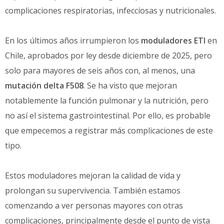
complicaciones respiratorias, infecciosas y nutricionales.
En los últimos años irrumpieron los
moduladores ETI
en
Chile, aprobados por ley desde diciembre de 2025, pero
solo para mayores de seis años con, al menos, una
mutación delta F508
. Se ha visto que mejoran
notablemente la función pulmonar y la nutrición, pero
no así el sistema gastrointestinal. Por ello, es probable
que empecemos a registrar más complicaciones de este
tipo.
Estos moduladores mejoran la calidad de vida y
prolongan su supervivencia. También estamos
comenzando a ver personas mayores con otras
complicaciones, principalmente desde el punto de vista