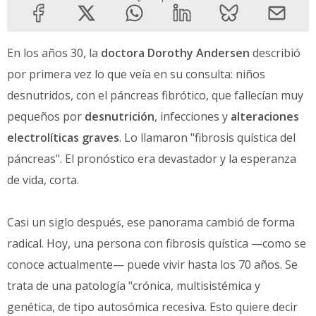
En los años 30, la
doctora Dorothy Andersen
describió
por primera vez lo que veía en su consulta: niños
desnutridos, con el páncreas fibrótico, que fallecían muy
pequeños por
desnutrición
, infecciones y
alteraciones
electrolíticas graves
. Lo llamaron "fibrosis quística del
páncreas". El pronóstico era devastador y la esperanza
de vida, corta.
Casi un siglo después, ese panorama cambió de forma
radical. Hoy, una persona con fibrosis quística —como se
conoce actualmente— puede vivir hasta los 70 años. Se
trata de una patología "crónica, multisistémica y
genética, de tipo autosómica recesiva. Esto quiere decir