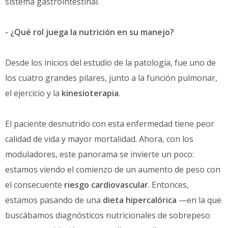
sistema gastrointestinal.
- ¿Qué rol juega la nutrición en su manejo?
Desde los inicios del estudio de la patología, fue uno de
los cuatro grandes pilares, junto a la función pulmonar,
el ejercicio y la
kinesioterapia
.
El paciente desnutrido con esta enfermedad tiene peor
calidad de vida y mayor mortalidad. Ahora, con los
moduladores, este panorama se invierte un poco:
estamos viendo el comienzo de un aumento de peso con
el consecuente
riesgo cardiovascular
. Entonces,
estamos pasando de una
dieta hipercalórica
—en la que
buscábamos diagnósticos nutricionales de sobrepeso