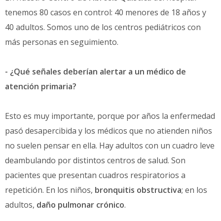
tenemos 80 casos en control: 40 menores de 18 años y
40 adultos. Somos uno de los centros pediátricos con
más personas en seguimiento.
- ¿Qué señales deberían alertar a un médico de
atención primaria?
Esto es muy importante, porque por años la enfermedad
pasó desapercibida y los médicos que no atienden niños
no suelen pensar en ella. Hay adultos con un cuadro leve
deambulando por distintos centros de salud. Son
pacientes que presentan cuadros respiratorios a
repetición. En los niños,
bronquitis obstructiva
; en los
adultos,
daño pulmonar crónico
.