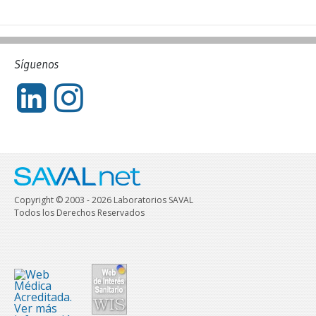
Síguenos
Copyright © 2003 - 2026 Laboratorios SAVAL
Todos los Derechos Reservados