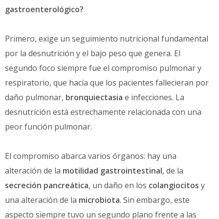
gastroenterológico?
Primero, exige un seguimiento nutricional fundamental
por la desnutrición y el bajo peso que genera. El
segundo foco siempre fue el compromiso pulmonar y
respiratorio, que hacía que los pacientes fallecieran por
daño pulmonar,
bronquiectasia
e infecciones. La
desnutrición está estrechamente relacionada con una
peor función pulmonar.
El compromiso abarca varios órganos: hay una
alteración de la
motilidad gastrointestinal
, de la
secreción pancreática
, un daño en los
colangiocitos
y
una alteración de la
microbiota
. Sin embargo, este
aspecto siempre tuvo un segundo plano frente a las