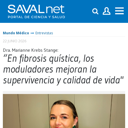
Mundo Médico
Entrevistas
22 JUNIO 2026
Dra. Marianne Krebs Stange:
“En fibrosis quística, los
moduladores mejoran la
supervivencia y calidad de vida"