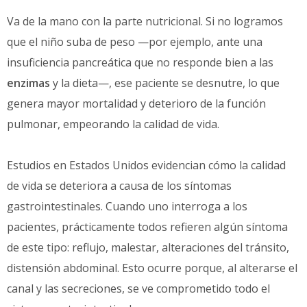
Va de la mano con la parte nutricional. Si no logramos
que el niño suba de peso —por ejemplo, ante una
insuficiencia pancreática que no responde bien a las
enzimas
y la dieta—, ese paciente se desnutre, lo que
genera mayor mortalidad y deterioro de la función
pulmonar, empeorando la calidad de vida.
Estudios en Estados Unidos evidencian cómo la calidad
de vida se deteriora a causa de los síntomas
gastrointestinales. Cuando uno interroga a los
pacientes, prácticamente todos refieren algún síntoma
de este tipo: reflujo, malestar, alteraciones del tránsito,
distensión abdominal. Esto ocurre porque, al alterarse el
canal y las secreciones, se ve comprometido todo el