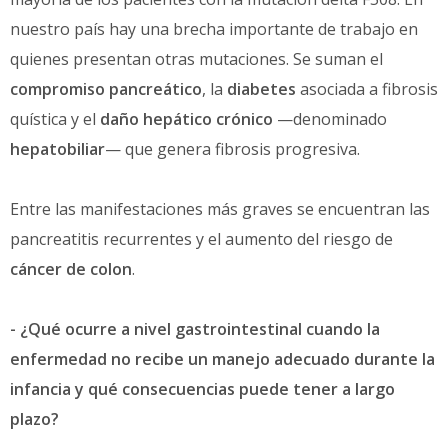
nuestro país hay una brecha importante de trabajo en
quienes presentan otras mutaciones. Se suman el
compromiso pancreático
, la
diabetes
asociada a fibrosis
quística y el
daño hepático crónico
—denominado
hepatobiliar
— que genera fibrosis progresiva.
Entre las manifestaciones más graves se encuentran las
pancreatitis recurrentes y el aumento del riesgo de
cáncer de colon
.
- ¿Qué ocurre a nivel gastrointestinal cuando la
enfermedad no recibe un manejo adecuado durante la
infancia y qué consecuencias puede tener a largo
plazo?