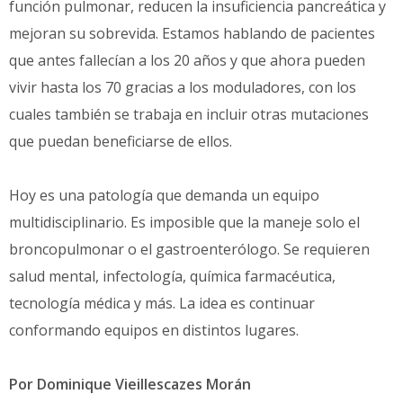
función pulmonar, reducen la insuficiencia pancreática y
mejoran su sobrevida. Estamos hablando de pacientes
que antes fallecían a los 20 años y que ahora pueden
vivir hasta los 70 gracias a los moduladores, con los
cuales también se trabaja en incluir otras mutaciones
que puedan beneficiarse de ellos.
Hoy es una patología que demanda un equipo
multidisciplinario. Es imposible que la maneje solo el
broncopulmonar o el gastroenterólogo. Se requieren
salud mental, infectología, química farmacéutica,
tecnología médica y más. La idea es continuar
conformando equipos en distintos lugares.
Por Dominique Vieillescazes Morán