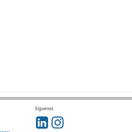
Síguenos
ciones