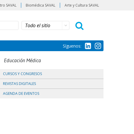
tro SAVAL
Biomédica SAVAL
Arte y Cultura SAVAL
Síguenos:
Educación Médica
CURSOS Y CONGRESOS
REVISTAS DIGITALES
AGENDA DE EVENTOS