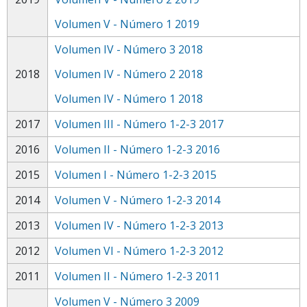
Volumen V - Número 1 2019
Volumen IV - Número 3 2018
2018
Volumen IV - Número 2 2018
Volumen IV - Número 1 2018
2017
Volumen III - Número 1-2-3 2017
2016
Volumen II - Número 1-2-3 2016
2015
Volumen I - Número 1-2-3 2015
2014
Volumen V - Número 1-2-3 2014
2013
Volumen IV - Número 1-2-3 2013
2012
Volumen VI - Número 1-2-3 2012
2011
Volumen II - Número 1-2-3 2011
Volumen V - Número 3 2009