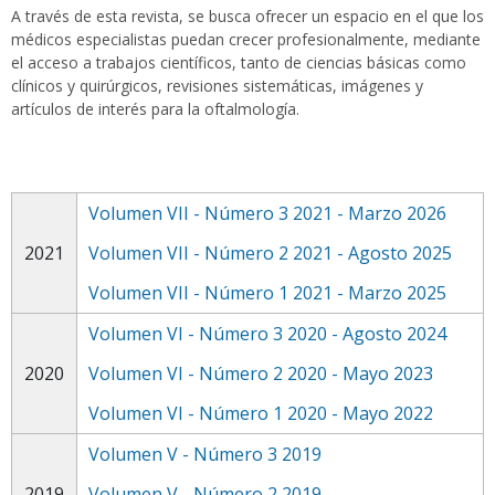
A través de esta revista, se busca ofrecer un espacio en el que los
médicos especialistas puedan crecer profesionalmente, mediante
el acceso a trabajos científicos, tanto de ciencias básicas como
clínicos y quirúrgicos, revisiones sistemáticas, imágenes y
artículos de interés para la oftalmología.
Volumen VII - Número 3 2021 - Marzo 2026
2021
Volumen VII - Número 2 2021 - Agosto 2025
Volumen VII - Número 1 2021 - Marzo 2025
Volumen VI - Número 3 2020 - Agosto 2024
2020
Volumen VI - Número 2 2020 - Mayo 2023
Volumen VI - Número 1 2020 - Mayo 2022
Volumen V - Número 3 2019
2019
Volumen V - Número 2 2019