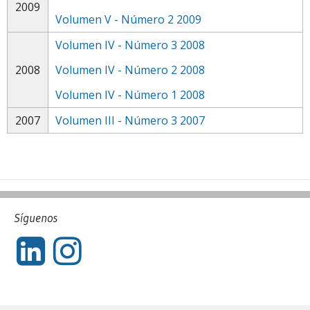
2009
Volumen V - Número 2 2009
Volumen IV - Número 3 2008
2008
Volumen IV - Número 2 2008
Volumen IV - Número 1 2008
2007
Volumen III - Número 3 2007
Síguenos