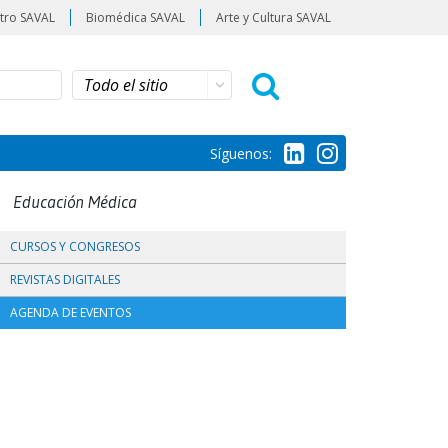
tro SAVAL
Biomédica SAVAL
Arte y Cultura SAVAL
Síguenos:
Educación Médica
CURSOS Y CONGRESOS
REVISTAS DIGITALES
AGENDA DE EVENTOS