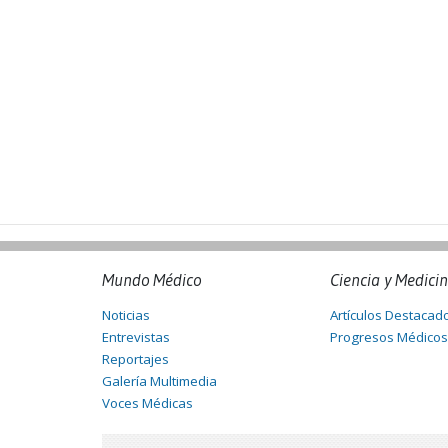
Mundo Médico
Ciencia y Medici
Noticias
Artículos Destacad
Entrevistas
Progresos Médicos
Reportajes
Galería Multimedia
Voces Médicas