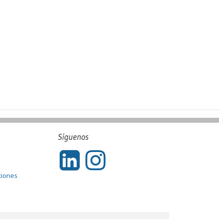
Síguenos
ciones