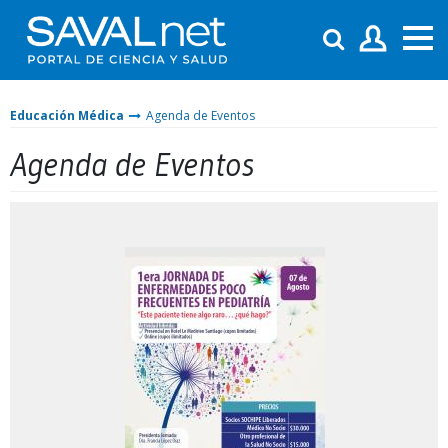
Educación Médica
Agenda de Eventos
Agenda de Eventos