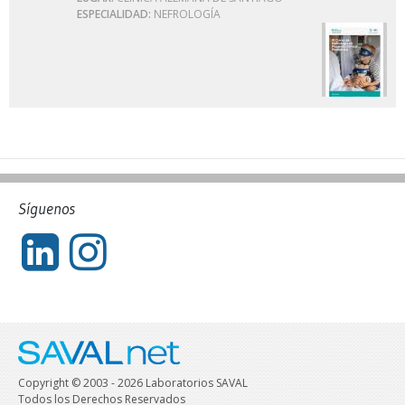
ESPECIALIDAD:
NEFROLOGÍA
Síguenos
Copyright © 2003 - 2026 Laboratorios SAVAL
Todos los Derechos Reservados