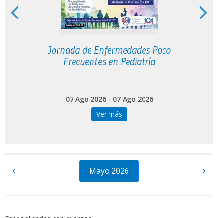
o
Jornada de Enfermedades Poco
Frecuentes en Pediatría
07 Ago 2026 - 07 Ago 2026
Ver más
Mayo 2026