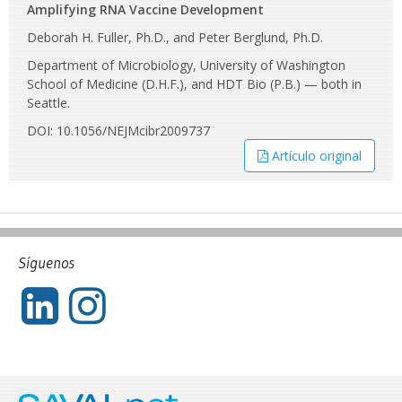
Amplifying RNA Vaccine Development
Deborah H. Fuller, Ph.D., and Peter Berglund, Ph.D.
Department of Microbiology, University of Washington
School of Medicine (D.H.F.), and HDT Bio (P.B.) — both in
Seattle.
DOI: 10.1056/NEJMcibr2009737
Artículo original
Síguenos