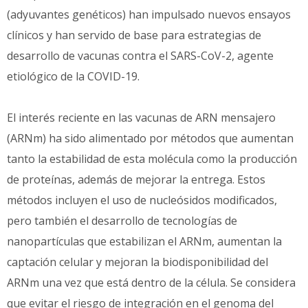
(adyuvantes genéticos) han impulsado nuevos ensayos
clínicos y han servido de base para estrategias de
desarrollo de vacunas contra el SARS-CoV-2, agente
etiológico de la COVID-19.
El interés reciente en las vacunas de ARN mensajero
(ARNm) ha sido alimentado por métodos que aumentan
tanto la estabilidad de esta molécula como la producción
de proteínas, además de mejorar la entrega. Estos
métodos incluyen el uso de nucleósidos modificados,
pero también el desarrollo de tecnologías de
nanopartículas que estabilizan el ARNm, aumentan la
captación celular y mejoran la biodisponibilidad del
ARNm una vez que está dentro de la célula. Se considera
que evitar el riesgo de integración en el genoma del