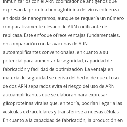
inmunizarlos con el ARN codificador de antígenos que
expresan la proteína hemaglutinina del virus influenza
en dosis de nanogramos, aunque se requería un número
comparativamente elevado de ARN codificante de
replicasa. Este enfoque ofrece ventajas fundamentales,
en comparación con las vacunas de ARN
autoamplificantes convencionales, en cuanto a su
potencial para aumentar la seguridad, capacidad de
fabricación y facilidad de optimización. La ventaja en
materia de seguridad se deriva del hecho de que el uso
de dos ARN separados evita el riesgo del uso de ARN
autoamplificantes que se elaboran para expresar
glicoproteínas virales que, en teoría, podrían llegar a las
vesículas extracelulares y transferirse a nuevas células.
En cuanto a la capacidad de fabricación, la producción en