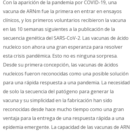
Con la aparición de la pandemia por COVID-19, una
vacuna de ARNm fue la primera en entrar en ensayos
clínicos, y los primeros voluntarios recibieron la vacuna
en las 10 semanas siguientes a la publicación de la
secuencia genética del SARS-CoV-2. Las vacunas de ácido
nucleico son ahora una gran esperanza para resolver
esta crisis pandémica. Esto no es ninguna sorpresa.
Desde su primera concepción, las vacunas de ácidos
nucleicos fueron reconocidas como una posible solución
para una rápida respuesta a una pandemia. La necesidad
de solo la secuencia del patógeno para generar la
vacuna y su simplicidad en la fabricación han sido
reconocidas desde hace mucho tiempo como una gran
ventaja para la entrega de una respuesta rápida a una
epidemia emergente. La capacidad de las vacunas de ARN