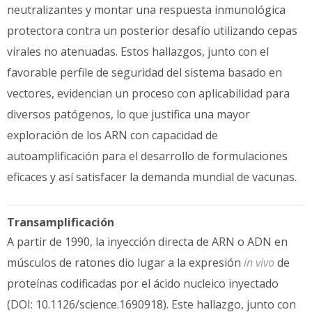
neutralizantes y montar una respuesta inmunológica
protectora contra un posterior desafío utilizando cepas
virales no atenuadas. Estos hallazgos, junto con el
favorable perfile de seguridad del sistema basado en
vectores, evidencian un proceso con aplicabilidad para
diversos patógenos, lo que justifica una mayor
exploración de los ARN con capacidad de
autoamplificación para el desarrollo de formulaciones
eficaces y así satisfacer la demanda mundial de vacunas.
Transamplificación
A partir de 1990, la inyección directa de ARN o ADN en
músculos de ratones dio lugar a la expresión
in vivo
de
proteínas codificadas por el ácido nucleico inyectado
(DOI: 10.1126/science.1690918). Este hallazgo, junto con