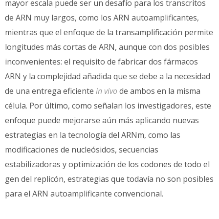
mayor escala puede ser un desafío para los transcritos
de ARN muy largos, como los ARN autoamplificantes,
mientras que el enfoque de la transamplificación permite
longitudes más cortas de ARN, aunque con dos posibles
inconvenientes: el requisito de fabricar dos fármacos
ARN y la complejidad añadida que se debe a la necesidad
de una entrega eficiente
in vivo
de ambos en la misma
célula. Por último, como señalan los investigadores, este
enfoque puede mejorarse aún más aplicando nuevas
estrategias en la tecnología del ARNm, como las
modificaciones de nucleósidos, secuencias
estabilizadoras y optimización de los codones de todo el
gen del replicón, estrategias que todavía no son posibles
para el ARN autoamplificante convencional.