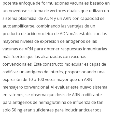
potente enfoque de formulaciones vacunales basado en
un novedoso sistema de vectores duales que utilizan un
sistema plasmidial de ADN y un ARN con capacidad de
autoamplificarse, combinando las ventajas de un
producto de ácido nucleico de ADN más estable con los
mayores niveles de expresión de antígenos de las
vacunas de ARN para obtener respuestas inmunitarias
más fuertes que las alcanzadas con vacunas
convencionales. Este constructo molecular es capaz de
codificar un antígeno de interés, proporcionando una
expresión de 10 a 100 veces mayor que un ARN
mensajero convencional. Al evaluar este nuevo sistema
en ratones, se observa que dosis de ARN codificante
para antígenos de hemaglutinina de influenza de tan
solo 50 ng eran suficientes para inducir anticuerpos