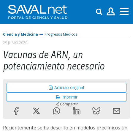
Ciencia y Medicina
Progresos Médicos
29 JUNIO 2020
Vacunas de ARN, un
potenciamiento necesario
Artículo original
Imprimir
Compartir
Recientemente se ha descrito en modelos preclínicos un