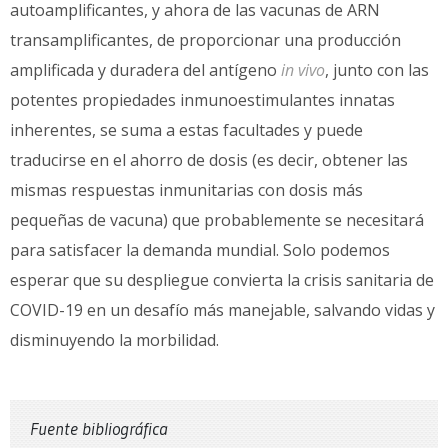
autoamplificantes, y ahora de las vacunas de ARN
transamplificantes, de proporcionar una producción
amplificada y duradera del antígeno
in vivo
, junto con las
potentes propiedades inmunoestimulantes innatas
inherentes, se suma a estas facultades y puede
traducirse en el ahorro de dosis (es decir, obtener las
mismas respuestas inmunitarias con dosis más
pequeñas de vacuna) que probablemente se necesitará
para satisfacer la demanda mundial. Solo podemos
esperar que su despliegue convierta la crisis sanitaria de
COVID-19 en un desafío más manejable, salvando vidas y
disminuyendo la morbilidad.
Fuente bibliográfica