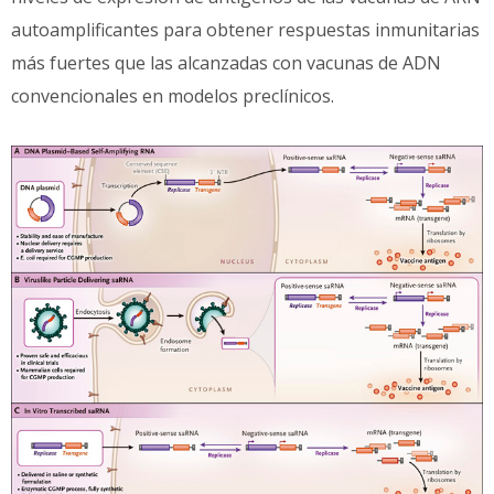
autoamplificantes para obtener respuestas inmunitarias
más fuertes que las alcanzadas con vacunas de ADN
convencionales en modelos preclínicos.