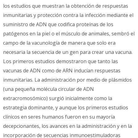
los estudios que muestran la obtención de respuestas
inmunitarias y protección contra la infección mediante el
suministro de ADN que codifica proteínas de los
patógenos en la piel o el músculo de animales, sembró el
campo de la vacunología de manera que solo era
necesaria la secuencia de un gen para crear una vacuna.
Los primeros estudios demostraron que tanto las
vacunas de ADN como de ARN inducían respuestas
inmunitarias. La administración por medio de plásmidos
(una pequeña molécula circular de ADN
extracromosómico) surgió inicialmente como la
estrategia dominante, y aunque los primeros estudios
clínicos en seres humanos fueron en su mayoría
decepcionantes, los avances en la administración y en la
incorporación de secuencias inmunoestimuladoras