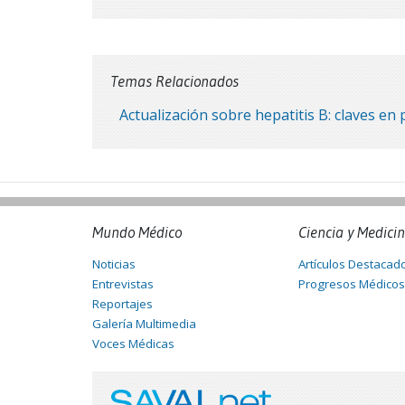
Temas Relacionados
Actualización sobre hepatitis B: claves en 
Mundo Médico
Ciencia y Medici
Noticias
Artículos Destacad
Entrevistas
Progresos Médicos
Reportajes
Galería Multimedia
Voces Médicas