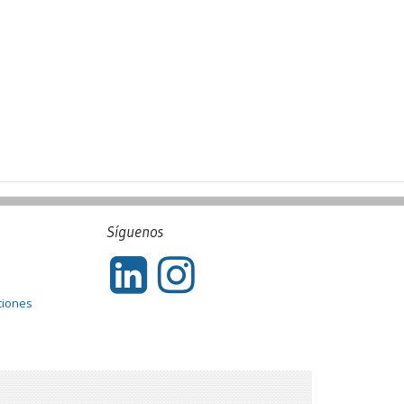
Síguenos
ciones