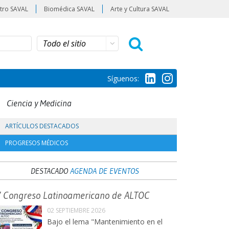
tro SAVAL
Biomédica SAVAL
Arte y Cultura SAVAL
Síguenos:
Ciencia y Medicina
ARTÍCULOS DESTACADOS
PROGRESOS MÉDICOS
DESTACADO
AGENDA DE EVENTOS
V Congreso Latinoamericano de ALTOC
02 SEPTIEMBRE 2026
Bajo el lema "Mantenimiento en el