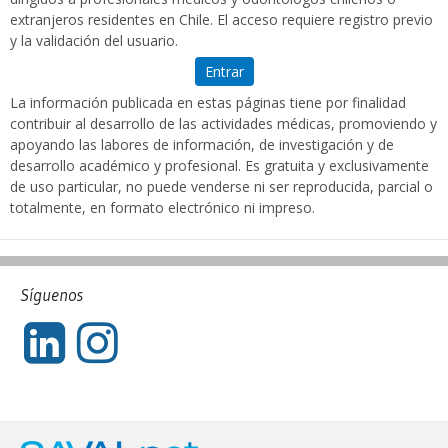
extranjeros residentes en Chile. El acceso requiere registro previo
y la validación del usuario.
Entrar
La información publicada en estas páginas tiene por finalidad
contribuir al desarrollo de las actividades médicas, promoviendo y
apoyando las labores de información, de investigación y de
desarrollo académico y profesional. Es gratuita y exclusivamente
de uso particular, no puede venderse ni ser reproducida, parcial o
totalmente, en formato electrónico ni impreso.
Síguenos