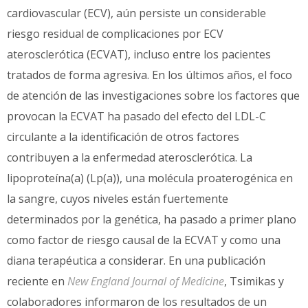
cardiovascular (ECV), aún persiste un considerable
riesgo residual de complicaciones por ECV
aterosclerótica (ECVAT), incluso entre los pacientes
tratados de forma agresiva. En los últimos años, el foco
de atención de las investigaciones sobre los factores que
provocan la ECVAT ha pasado del efecto del LDL-C
circulante a la identificación de otros factores
contribuyen a la enfermedad aterosclerótica. La
lipoproteína(a) (Lp(a)), una molécula proaterogénica en
la sangre, cuyos niveles están fuertemente
determinados por la genética, ha pasado a primer plano
como factor de riesgo causal de la ECVAT y como una
diana terapéutica a considerar. En una publicación
reciente en
New England Journal of Medicine
, Tsimikas y
colaboradores informaron de los resultados de un