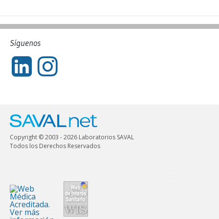
Síguenos
Copyright © 2003 - 2026 Laboratorios SAVAL
Todos los Derechos Reservados