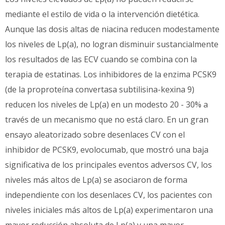
mediante el estilo de vida o la intervención dietética.
Aunque las dosis altas de niacina reducen modestamente
los niveles de Lp(a), no logran disminuir sustancialmente
los resultados de las ECV cuando se combina con la
terapia de estatinas. Los inhibidores de la enzima PCSK9
(de la proproteína convertasa subtilisina-kexina 9)
reducen los niveles de Lp(a) en un modesto 20 - 30% a
través de un mecanismo que no está claro. En un gran
ensayo aleatorizado sobre desenlaces CV con el
inhibidor de PCSK9, evolocumab, que mostró una baja
significativa de los principales eventos adversos CV, los
niveles más altos de Lp(a) se asociaron de forma
independiente con los desenlaces CV, los pacientes con
niveles iniciales más altos de Lp(a) experimentaron una
mayor reducción absoluta de Lp(a) y una mayor