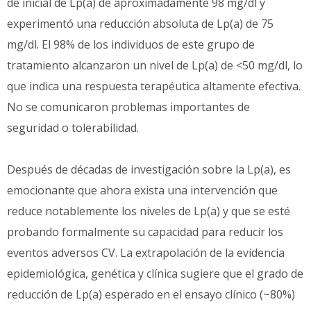
de inicial de Lp(a) de aproximadamente 98 mg/dl y
experimentó una reducción absoluta de Lp(a) de 75
mg/dl. El 98% de los individuos de este grupo de
tratamiento alcanzaron un nivel de Lp(a) de <50 mg/dl, lo
que indica una respuesta terapéutica altamente efectiva.
No se comunicaron problemas importantes de
seguridad o tolerabilidad.
Después de décadas de investigación sobre la Lp(a), es
emocionante que ahora exista una intervención que
reduce notablemente los niveles de Lp(a) y que se esté
probando formalmente su capacidad para reducir los
eventos adversos CV. La extrapolación de la evidencia
epidemiológica, genética y clínica sugiere que el grado de
reducción de Lp(a) esperado en el ensayo clínico (~80%)