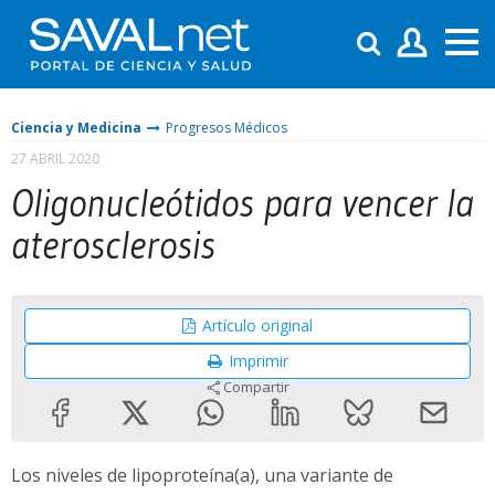
Ciencia y Medicina
Progresos Médicos
27 ABRIL 2020
Oligonucleótidos para vencer la
aterosclerosis
Artículo original
Imprimir
Compartir
Los niveles de lipoproteína(a), una variante de