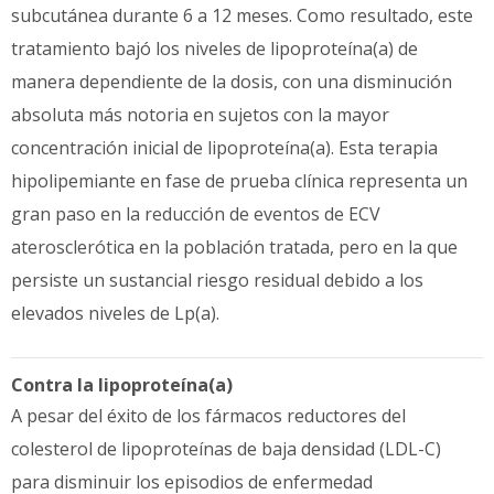
subcutánea durante 6 a 12 meses. Como resultado, este
tratamiento bajó los niveles de lipoproteína(a) de
manera dependiente de la dosis, con una disminución
absoluta más notoria en sujetos con la mayor
concentración inicial de lipoproteína(a). Esta terapia
hipolipemiante en fase de prueba clínica representa un
gran paso en la reducción de eventos de ECV
aterosclerótica en la población tratada, pero en la que
persiste un sustancial riesgo residual debido a los
elevados niveles de Lp(a).
Contra la lipoproteína(a)
A pesar del éxito de los fármacos reductores del
colesterol de lipoproteínas de baja densidad (LDL-C)
para disminuir los episodios de enfermedad