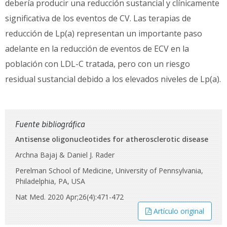
debería producir una reducción sustancial y clínicamente
significativa de los eventos de CV. Las terapias de
reducción de Lp(a) representan un importante paso
adelante en la reducción de eventos de ECV en la
población con LDL-C tratada, pero con un riesgo
residual sustancial debido a los elevados niveles de Lp(a).
Fuente bibliográfica
Antisense oligonucleotides for atherosclerotic disease
Archna Bajaj & Daniel J. Rader
Perelman School of Medicine, University of Pennsylvania,
Philadelphia, PA, USA
Nat Med. 2020 Apr;26(4):471-472
Artículo original