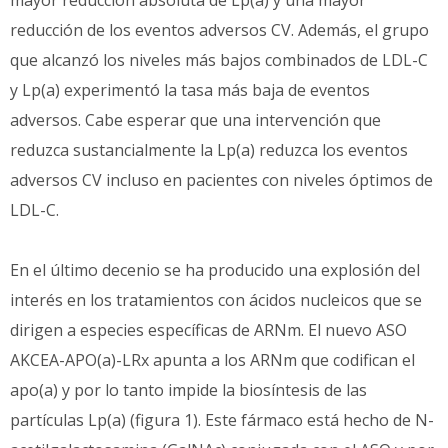
reducción de los eventos adversos CV. Además, el grupo
que alcanzó los niveles más bajos combinados de LDL-C
y Lp(a) experimentó la tasa más baja de eventos
adversos. Cabe esperar que una intervención que
reduzca sustancialmente la Lp(a) reduzca los eventos
adversos CV incluso en pacientes con niveles óptimos de
LDL-C.
En el último decenio se ha producido una explosión del
interés en los tratamientos con ácidos nucleicos que se
dirigen a especies específicas de ARNm. El nuevo ASO
AKCEA-APO(a)-LRx apunta a los ARNm que codifican el
apo(a) y por lo tanto impide la biosíntesis de las
partículas Lp(a) (figura 1). Este fármaco está hecho de N-