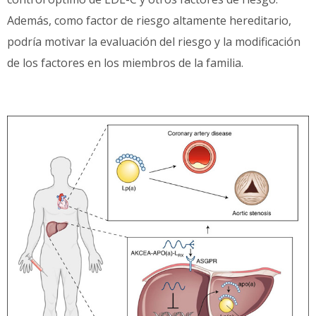
Además, como factor de riesgo altamente hereditario,
podría motivar la evaluación del riesgo y la modificación
de los factores en los miembros de la familia.