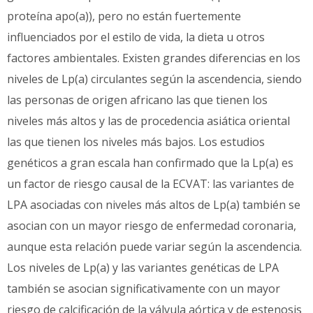
proteína apo(a)), pero no están fuertemente
influenciados por el estilo de vida, la dieta u otros
factores ambientales. Existen grandes diferencias en los
niveles de Lp(a) circulantes según la ascendencia, siendo
las personas de origen africano las que tienen los
niveles más altos y las de procedencia asiática oriental
las que tienen los niveles más bajos. Los estudios
genéticos a gran escala han confirmado que la Lp(a) es
un factor de riesgo causal de la ECVAT: las variantes de
LPA asociadas con niveles más altos de Lp(a) también se
asocian con un mayor riesgo de enfermedad coronaria,
aunque esta relación puede variar según la ascendencia.
Los niveles de Lp(a) y las variantes genéticas de LPA
también se asocian significativamente con un mayor
riesgo de calcificación de la válvula aórtica y de estenosis