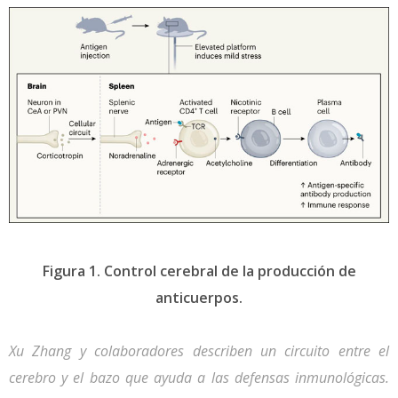
Figura 1. Control cerebral de la producción de
anticuerpos.
Xu Zhang y colaboradores describen un circuito entre el
cerebro y el bazo que ayuda a las defensas inmunológicas.