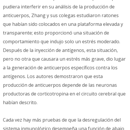
pudiera interferir en su análisis de la producción de
anticuerpos, Zhang y sus colegas estudiaron ratones
que habían sido colocados en una plataforma elevada y
transparente; esto proporcionó una situación de
comportamiento que indujo solo un estrés moderado.
Después de la inyección de antígenos, esta situación,
pero no otra que causara un estrés más grave, dio lugar
a la generación de anticuerpos específicos contra los
antígenos. Los autores demostraron que esta
producción de anticuerpos depende de las neuronas
productoras de corticotropina en el circuito cerebral que
habían descrito.
Cada vez hay más pruebas de que la desregulación del
sistema inmunológico desempeña una función de abajo