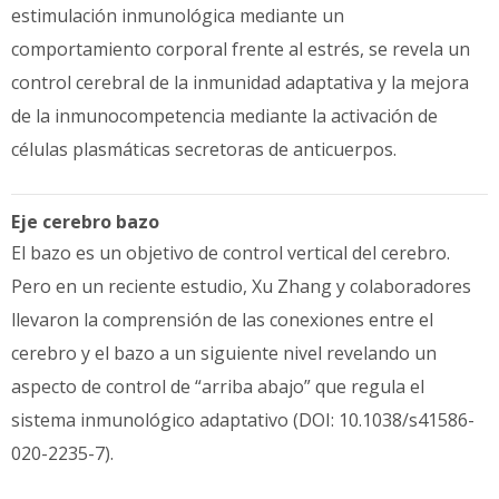
estimulación inmunológica mediante un
comportamiento corporal frente al estrés, se revela un
control cerebral de la inmunidad adaptativa y la mejora
de la inmunocompetencia mediante la activación de
células plasmáticas secretoras de anticuerpos.
Eje cerebro bazo
El bazo es un objetivo de control vertical del cerebro.
Pero en un reciente estudio, Xu Zhang y colaboradores
llevaron la comprensión de las conexiones entre el
cerebro y el bazo a un siguiente nivel revelando un
aspecto de control de “arriba abajo” que regula el
sistema inmunológico adaptativo (DOI: 10.1038/s41586-
020-2235-7).