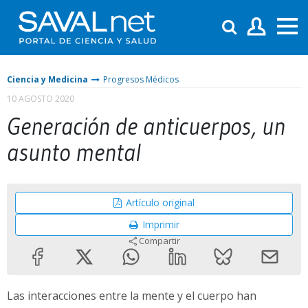
Ciencia y Medicina
Progresos Médicos
10 AGOSTO 2020
Generación de anticuerpos, un
asunto mental
Artículo original
Imprimir
Compartir
Las interacciones entre la mente y el cuerpo han