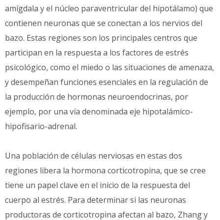
amígdala y el núcleo paraventricular del hipotálamo) que
contienen neuronas que se conectan a los nervios del
bazo. Estas regiones son los principales centros que
participan en la respuesta a los factores de estrés
psicológico, como el miedo o las situaciones de amenaza,
y desempeñan funciones esenciales en la regulación de
la producción de hormonas neuroendocrinas, por
ejemplo, por una vía denominada eje hipotalámico-
hipofisario-adrenal.
Una población de células nerviosas en estas dos
regiones libera la hormona corticotropina, que se cree
tiene un papel clave en el inicio de la respuesta del
cuerpo al estrés. Para determinar si las neuronas
productoras de corticotropina afectan al bazo, Zhang y