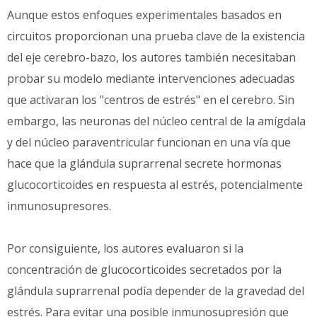
Aunque estos enfoques experimentales basados en
circuitos proporcionan una prueba clave de la existencia
del eje cerebro-bazo, los autores también necesitaban
probar su modelo mediante intervenciones adecuadas
que activaran los "centros de estrés" en el cerebro. Sin
embargo, las neuronas del núcleo central de la amígdala
y del núcleo paraventricular funcionan en una vía que
hace que la glándula suprarrenal secrete hormonas
glucocorticoides en respuesta al estrés, potencialmente
inmunosupresores.
Por consiguiente, los autores evaluaron si la
concentración de glucocorticoides secretados por la
glándula suprarrenal podía depender de la gravedad del
estrés. Para evitar una posible inmunosupresión que