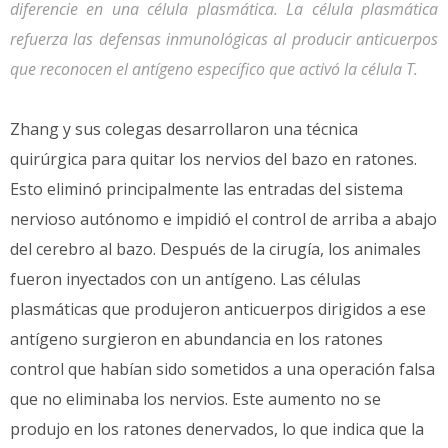
diferencie en una célula plasmática. La célula plasmática
refuerza las defensas inmunológicas al producir anticuerpos
que reconocen el antígeno específico que activó la célula T.
Zhang y sus colegas desarrollaron una técnica
quirúrgica para quitar los nervios del bazo en ratones.
Esto eliminó principalmente las entradas del sistema
nervioso autónomo e impidió el control de arriba a abajo
del cerebro al bazo. Después de la cirugía, los animales
fueron inyectados con un antígeno. Las células
plasmáticas que produjeron anticuerpos dirigidos a ese
antígeno surgieron en abundancia en los ratones
control que habían sido sometidos a una operación falsa
que no eliminaba los nervios. Este aumento no se
produjo en los ratones denervados, lo que indica que la