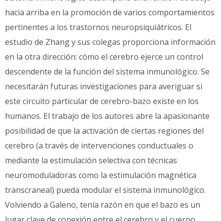
hacia arriba en la promoción de varios comportamientos
pertinentes a los trastornos neuropsiquiátricos. El
estudio de Zhang y sus colegas proporciona información
en la otra dirección: cómo el cerebro ejerce un control
descendente de la función del sistema inmunológico. Se
necesitarán futuras investigaciones para averiguar si
este circuito particular de cerebro-bazo existe en los
humanos. El trabajo de los autores abre la apasionante
posibilidad de que la activación de ciertas regiones del
cerebro (a través de intervenciones conductuales o
mediante la estimulación selectiva con técnicas
neuromoduladoras como la estimulación magnética
transcraneal) pueda modular el sistema inmunológico.
Volviendo a Galeno, tenía razón en que el bazo es un
lugar clave de conexión entre el cerebro y el cuerpo,