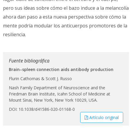
pero sus ideas sobre cómo el bazo induce a la melancolía
ahora dan paso a esta nueva perspectiva sobre cómo la
mente podría modular los anticuerpos promotores de la
resiliencia.
Fuente bibliográfica
Brain–spleen connection aids antibody production
Flurin Cathomas & Scott J. Russo
Nash Family Department of Neuroscience and the
Friedman Brain Institute, Icahn School of Medicine at
Mount Sinai, New York, New York 10029, USA.
DOI: 10.1038/d41586-020-01168-0
Artículo original