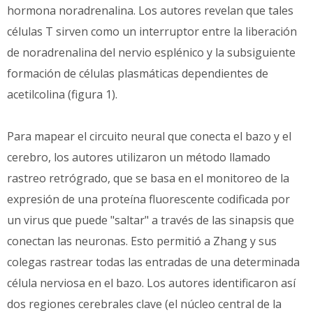
hormona noradrenalina. Los autores revelan que tales
células T sirven como un interruptor entre la liberación
de noradrenalina del nervio esplénico y la subsiguiente
formación de células plasmáticas dependientes de
acetilcolina (figura 1).
Para mapear el circuito neural que conecta el bazo y el
cerebro, los autores utilizaron un método llamado
rastreo retrógrado, que se basa en el monitoreo de la
expresión de una proteína fluorescente codificada por
un virus que puede "saltar" a través de las sinapsis que
conectan las neuronas. Esto permitió a Zhang y sus
colegas rastrear todas las entradas de una determinada
célula nerviosa en el bazo. Los autores identificaron así
dos regiones cerebrales clave (el núcleo central de la