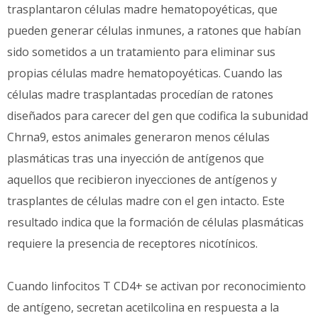
trasplantaron células madre hematopoyéticas, que
pueden generar células inmunes, a ratones que habían
sido sometidos a un tratamiento para eliminar sus
propias células madre hematopoyéticas. Cuando las
células madre trasplantadas procedían de ratones
diseñados para carecer del gen que codifica la subunidad
Chrna9, estos animales generaron menos células
plasmáticas tras una inyección de antígenos que
aquellos que recibieron inyecciones de antígenos y
trasplantes de células madre con el gen intacto. Este
resultado indica que la formación de células plasmáticas
requiere la presencia de receptores nicotínicos.
Cuando linfocitos T CD4+ se activan por reconocimiento
de antígeno, secretan acetilcolina en respuesta a la