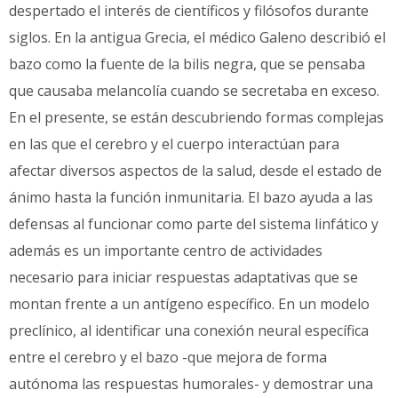
despertado el interés de científicos y filósofos durante
siglos. En la antigua Grecia, el médico Galeno describió el
bazo como la fuente de la bilis negra, que se pensaba
que causaba melancolía cuando se secretaba en exceso.
En el presente, se están descubriendo formas complejas
en las que el cerebro y el cuerpo interactúan para
afectar diversos aspectos de la salud, desde el estado de
ánimo hasta la función inmunitaria. El bazo ayuda a las
defensas al funcionar como parte del sistema linfático y
además es un importante centro de actividades
necesario para iniciar respuestas adaptativas que se
montan frente a un antígeno específico. En un modelo
preclínico, al identificar una conexión neural específica
entre el cerebro y el bazo -que mejora de forma
autónoma las respuestas humorales- y demostrar una