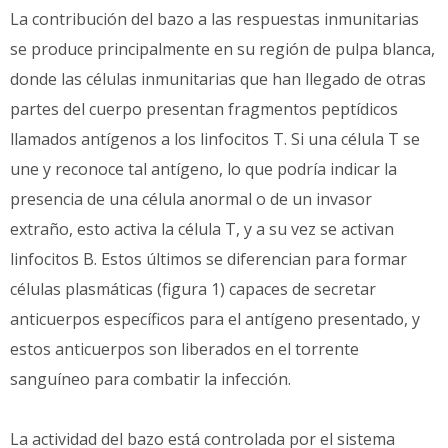
La contribución del bazo a las respuestas inmunitarias
se produce principalmente en su región de pulpa blanca,
donde las células inmunitarias que han llegado de otras
partes del cuerpo presentan fragmentos peptídicos
llamados antígenos a los linfocitos T. Si una célula T se
une y reconoce tal antígeno, lo que podría indicar la
presencia de una célula anormal o de un invasor
extraño, esto activa la célula T, y a su vez se activan
linfocitos B. Estos últimos se diferencian para formar
células plasmáticas (figura 1) capaces de secretar
anticuerpos específicos para el antígeno presentado, y
estos anticuerpos son liberados en el torrente
sanguíneo para combatir la infección.
La actividad del bazo está controlada por el sistema