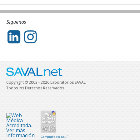
Síguenos
Copyright © 2003 - 2026 Laboratorios SAVAL
Todos los Derechos Reservados
Compruébelo aquí