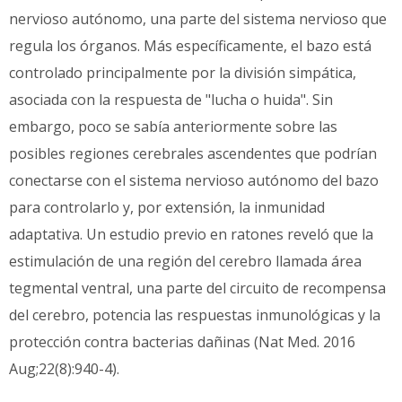
nervioso autónomo, una parte del sistema nervioso que
regula los órganos. Más específicamente, el bazo está
controlado principalmente por la división simpática,
asociada con la respuesta de "lucha o huida". Sin
embargo, poco se sabía anteriormente sobre las
posibles regiones cerebrales ascendentes que podrían
conectarse con el sistema nervioso autónomo del bazo
para controlarlo y, por extensión, la inmunidad
adaptativa. Un estudio previo en ratones reveló que la
estimulación de una región del cerebro llamada área
tegmental ventral, una parte del circuito de recompensa
del cerebro, potencia las respuestas inmunológicas y la
protección contra bacterias dañinas (Nat Med. 2016
Aug;22(8):940-4).