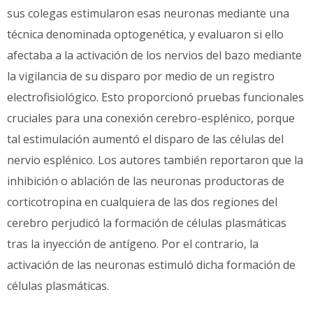
sus colegas estimularon esas neuronas mediante una
técnica denominada optogenética, y evaluaron si ello
afectaba a la activación de los nervios del bazo mediante
la vigilancia de su disparo por medio de un registro
electrofisiológico. Esto proporcionó pruebas funcionales
cruciales para una conexión cerebro-esplénico, porque
tal estimulación aumentó el disparo de las células del
nervio esplénico. Los autores también reportaron que la
inhibición o ablación de las neuronas productoras de
corticotropina en cualquiera de las dos regiones del
cerebro perjudicó la formación de células plasmáticas
tras la inyección de antígeno. Por el contrario, la
activación de las neuronas estimuló dicha formación de
células plasmáticas.