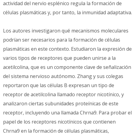
actividad del nervio esplénico regula la formación de
células plasmáticas y, por tanto, la inmunidad adaptativa.
Los autores investigaron qué mecanismos moleculares
podrían ser necesarios para la formación de células
plasmáticas en este contexto. Estudiaron la expresión de
varios tipos de receptores que pueden unirse a la
acetilcolina, que es un componente clave de señalización
del sistema nervioso autónomo. Zhang y sus colegas
reportaron que las células B expresan un tipo de
receptor de acetilcolina llamado receptor nicotínico, y
analizaron ciertas subunidades proteínicas de este
receptor, incluyendo una llamada Chrna9. Para probar el
papel de los receptores nicotínicos que contienen
Chrna9 en la formación de células plasmáticas,