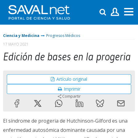
Ciencia y Medicina
Progresos Médicos
17 MAYO 2021
Edición de bases en la progeria
Artículo original
Imprimir
Compartir
El síndrome de progeria de Hutchinson-Gilford es una
enfermedad autosómica dominante causada por una