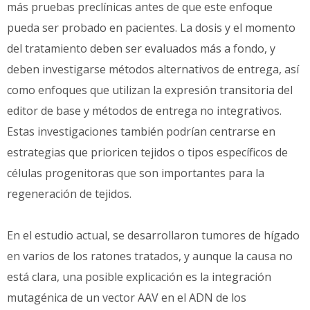
más pruebas preclínicas antes de que este enfoque
pueda ser probado en pacientes. La dosis y el momento
del tratamiento deben ser evaluados más a fondo, y
deben investigarse métodos alternativos de entrega, así
como enfoques que utilizan la expresión transitoria del
editor de base y métodos de entrega no integrativos.
Estas investigaciones también podrían centrarse en
estrategias que prioricen tejidos o tipos específicos de
células progenitoras que son importantes para la
regeneración de tejidos.
En el estudio actual, se desarrollaron tumores de hígado
en varios de los ratones tratados, y aunque la causa no
está clara, una posible explicación es la integración
mutagénica de un vector AAV en el ADN de los