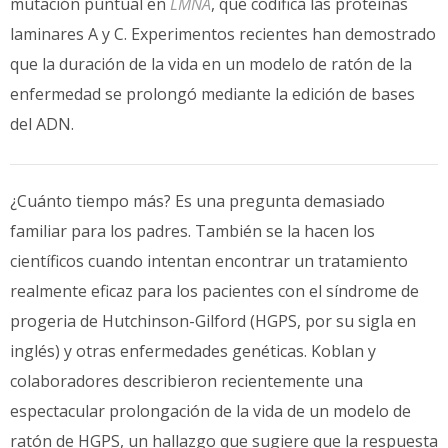
mutación puntual en
LMNA
, que codifica las proteínas
laminares A y C. Experimentos recientes han demostrado
que la duración de la vida en un modelo de ratón de la
enfermedad se prolongó mediante la edición de bases
del ADN.
¿Cuánto tiempo más? Es una pregunta demasiado
familiar para los padres. También se la hacen los
científicos cuando intentan encontrar un tratamiento
realmente eficaz para los pacientes con el síndrome de
progeria de Hutchinson-Gilford (HGPS, por su sigla en
inglés) y otras enfermedades genéticas. Koblan y
colaboradores describieron recientemente una
espectacular prolongación de la vida de un modelo de
ratón de HGPS, un hallazgo que sugiere que la respuesta