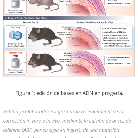
Figura 1: edición de bases en ADN en progeria.
Koblan y colaboradores informaron recientemente de la
corrección in vitro e in vivo, mediante la edición de bases de
adenina (ABE, por su sigla en inglés), de una mutación