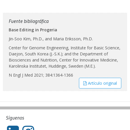
Fuente bibliográfica
Base Editing in Progeria
Jin-Soo Kim, Ph.D., and Maria Eriksson, Ph.D.
Center for Genome Engineering, Institute for Basic Science,
Daejon, South Korea (J.-S.K.); and the Department of
Biosciences and Nutrition, Center for Innovative Medicine,
Karolinska Institutet, Huddinge, Sweden (M.E.).
N Engl J Med 2021; 384:1364-1366
Artículo original
Síguenos