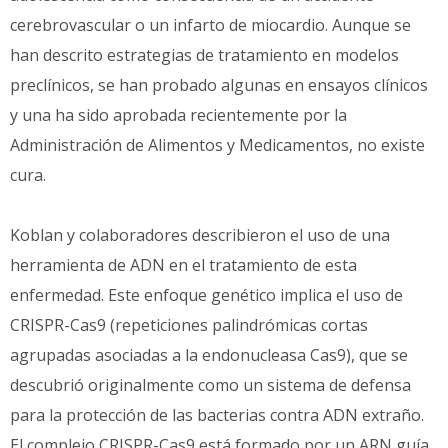
cerebrovascular o un infarto de miocardio. Aunque se
han descrito estrategias de tratamiento en modelos
preclínicos, se han probado algunas en ensayos clínicos
y una ha sido aprobada recientemente por la
Administración de Alimentos y Medicamentos, no existe
cura.
Koblan y colaboradores describieron el uso de una
herramienta de ADN en el tratamiento de esta
enfermedad. Este enfoque genético implica el uso de
CRISPR-Cas9 (repeticiones palindrómicas cortas
agrupadas asociadas a la endonucleasa Cas9), que se
descubrió originalmente como un sistema de defensa
para la protección de las bacterias contra ADN extraño.
El complejo CRISPR-Cas9 está formado por un ARN guía