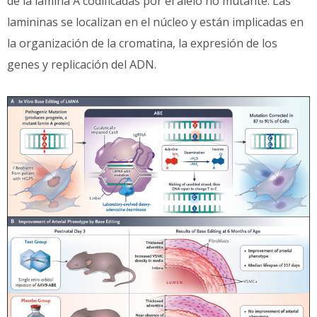
de la lámina A codificadas por el alelo no mutante. Las
lamininas se localizan en el núcleo y están implicadas en
la organización de la cromatina, la expresión de los
genes y replicación del ADN.