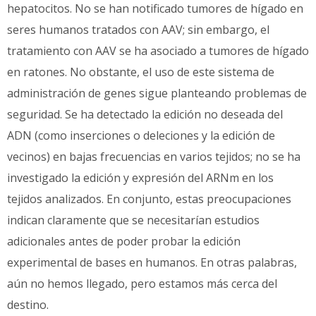
hepatocitos. No se han notificado tumores de hígado en
seres humanos tratados con AAV; sin embargo, el
tratamiento con AAV se ha asociado a tumores de hígado
en ratones. No obstante, el uso de este sistema de
administración de genes sigue planteando problemas de
seguridad. Se ha detectado la edición no deseada del
ADN (como inserciones o deleciones y la edición de
vecinos) en bajas frecuencias en varios tejidos; no se ha
investigado la edición y expresión del ARNm en los
tejidos analizados. En conjunto, estas preocupaciones
indican claramente que se necesitarían estudios
adicionales antes de poder probar la edición
experimental de bases en humanos. En otras palabras,
aún no hemos llegado, pero estamos más cerca del
destino.