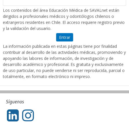
Los contenidos del área Educación Médica de SAVALnet están
dirigidos a profesionales médicos y odontólogos chilenos o
extranjeros residentes en Chile. El acceso requiere registro previo
y la validación del usuario.
Entrar
La información publicada en estas páginas tiene por finalidad
contribuir al desarrollo de las actividades médicas, promoviendo y
apoyando las labores de información, de investigación y de
desarrollo académico y profesional. Es gratuita y exclusivamente
de uso particular, no puede venderse ni ser reproducida, parcial o
totalmente, en formato electrónico ni impreso.
Síguenos