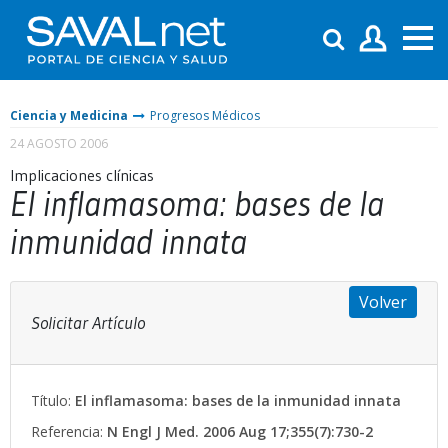
Ciencia y Medicina
Progresos Médicos
24 AGOSTO 2006
Implicaciones clínicas
El inflamasoma: bases de la
inmunidad innata
Volver
Solicitar Artículo
Título:
El inflamasoma: bases de la inmunidad innata
Referencia:
N Engl J Med. 2006 Aug 17;355(7):730-2