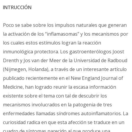
INTRUCCIÓN
Poco se sabe sobre los impulsos naturales que generan
la activación de los “inflamasomas” y los mecanismos por
los cuales estos estímulos logran la reacción
inmunológica protectora. Los gastroenterólogos Joost
Drenth y Jos van der Meer de la Universidad de Radboud
(Nijmegen, Holanda), a través de un interesante artículo
publicado recientemente en el New England Journal of
Medicine, han logrado reunir la escasa información
existente sobre el tema con tal de descubrir los
mecanismos involucrados en la patogenia de tres
enfermedades llamadas síndromes autoinflamatorios. La
curiosidad radica en que esta afección se traduce en un
cuadro de síntomas parecido al que produce una