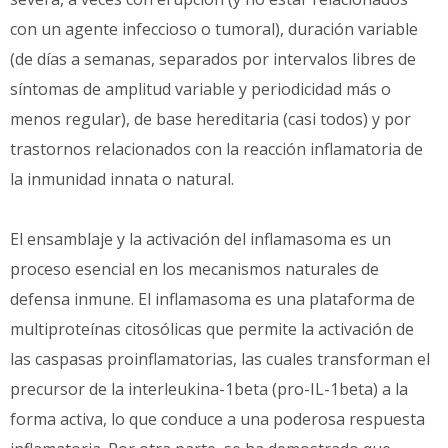
con un agente infeccioso o tumoral), duración variable
(de días a semanas, separados por intervalos libres de
síntomas de amplitud variable y periodicidad más o
menos regular), de base hereditaria (casi todos) y por
trastornos relacionados con la reacción inflamatoria de
la inmunidad innata o natural.
El ensamblaje y la activación del inflamasoma es un
proceso esencial en los mecanismos naturales de
defensa inmune. El inflamasoma es una plataforma de
multiproteínas citosólicas que permite la activación de
las caspasas proinflamatorias, las cuales transforman el
precursor de la interleukina-1beta (pro-IL-1beta) a la
forma activa, lo que conduce a una poderosa respuesta