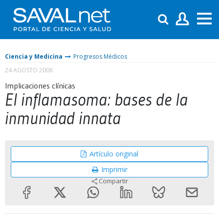
Ciencia y Medicina
Progresos Médicos
24 AGOSTO 2006
Implicaciones clínicas
El inflamasoma: bases de la
inmunidad innata
Artículo original
Imprimir
Compartir