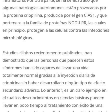
inflamatoria. Por otra parte, se ha demostrado que
algunas patologías autoinmunes están provocadas por
la proteína criopirina, producida por el gen CIAS1, y que
pertenece a la familia de proteínas NOD-LRR, las cuales
en principio, protegen a las células contra las infecciones
microbiológicas.
Estudios clínicos recientemente publicados, han
demostrado que las personas que padecen estos
síndromes han sido capaces de llevar una vida
totalmente normal gracias a la inyección diaria de
criopirina sin haber desarrollado ningún tipo de efecto
secundario adverso. Lo anterior, es un claro ejemplo en
el cual los descubrimientos en ciencias básicas pueden
llevar en poco tiempo al tratamiento con éxito de una