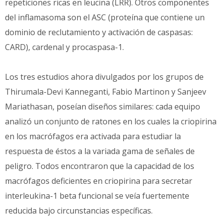
repeticiones ricas en leucina (LRR). Otros componentes
del inflamasoma son el ASC (proteína que contiene un
dominio de reclutamiento y activación de caspasas:
CARD), cardenal y procaspasa-1.
Los tres estudios ahora divulgados por los grupos de
Thirumala-Devi Kanneganti, Fabio Martinon y Sanjeev
Mariathasan, poseían diseños similares: cada equipo
analizó un conjunto de ratones en los cuales la criopirina
en los macrófagos era activada para estudiar la
respuesta de éstos a la variada gama de señales de
peligro. Todos encontraron que la capacidad de los
macrófagos deficientes en criopirina para secretar
interleukina-1 beta funcional se veía fuertemente
reducida bajo circunstancias específicas.