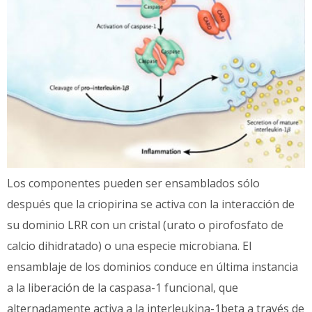
Los componentes pueden ser ensamblados sólo
después que la criopirina se activa con la interacción de
su dominio LRR con un cristal (urato o pirofosfato de
calcio dihidratado) o una especie microbiana. El
ensamblaje de los dominios conduce en última instancia
a la liberación de la caspasa-1 funcional, que
alternadamente activa a la interleukina-1beta a través de