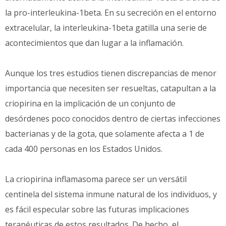
la pro-interleukina-1beta. En su secreción en el entorno
extracelular, la interleukina-1beta gatilla una serie de
acontecimientos que dan lugar a la inflamación.
Aunque los tres estudios tienen discrepancias de menor
importancia que necesiten ser resueltas, catapultan a la
criopirina en la implicación de un conjunto de
desórdenes poco conocidos dentro de ciertas infecciones
bacterianas y de la gota, que solamente afecta a 1 de
cada 400 personas en los Estados Unidos.
La criopirina inflamasoma parece ser un versátil
centinela del sistema inmune natural de los individuos, y
es fácil especular sobre las futuras implicaciones
terapéuticas de estos resultados. De hecho, el