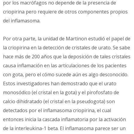
por los macrófagos no depende de la presencia de
criopirina pero requiere de otros componentes propios
del inflamasoma.
Por otra parte, la unidad de Martinon estudió el papel de
la criopirina en la detección de cristales de urato. Se sabe
hace más de 200 años que la deposición de tales cristales
causa inflamación en las articulaciones de los pacientes
con gota, pero el cómo sucede aún es algo desconocido.
Estos investigadores han demostrado que el urato
monosódico (el cristal en la gota) y el pirofosfato de
calcio dihidratado (el cristal en la pseudogota) son
detectados por el inflamasoma criopirina, el cual
entonces inicia la cascada inflamatoria por la activación
de la interleukina-1 beta. El inflamasoma parece ser un