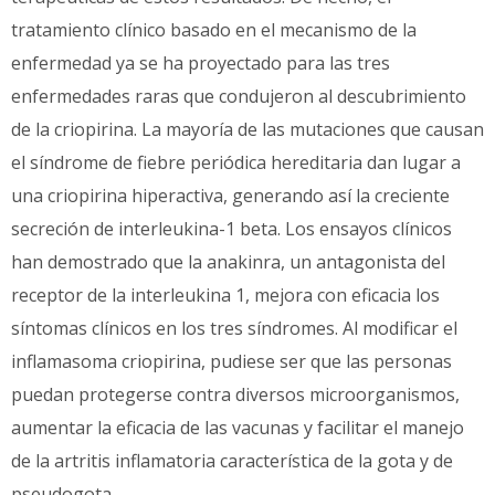
tratamiento clínico basado en el mecanismo de la
enfermedad ya se ha proyectado para las tres
enfermedades raras que condujeron al descubrimiento
de la criopirina. La mayoría de las mutaciones que causan
el síndrome de fiebre periódica hereditaria dan lugar a
una criopirina hiperactiva, generando así la creciente
secreción de interleukina-1 beta. Los ensayos clínicos
han demostrado que la anakinra, un antagonista del
receptor de la interleukina 1, mejora con eficacia los
síntomas clínicos en los tres síndromes. Al modificar el
inflamasoma criopirina, pudiese ser que las personas
puedan protegerse contra diversos microorganismos,
aumentar la eficacia de las vacunas y facilitar el manejo
de la artritis inflamatoria característica de la gota y de
pseudogota.