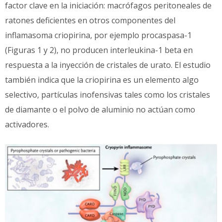
factor clave en la iniciación: macrófagos peritoneales de
ratones deficientes en otros componentes del
inflamasoma criopirina, por ejemplo procaspasa-1
(Figuras 1 y 2), no producen interleukina-1 beta en
respuesta a la inyección de cristales de urato. El estudio
también indica que la criopirina es un elemento algo
selectivo, partículas inofensivas tales como los cristales
de diamante o el polvo de aluminio no actúan como
activadores.