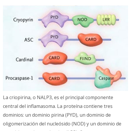
La criopirina, o NALP3, es el principal componente
central del inflamasoma. La proteína contiene tres
dominios: un dominio pirina (PYD), un dominio de
oligomerización del nucleósido (NOD) y un dominio de