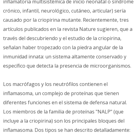
inflamatoria multisistémica de inicio neonatal o síndrome
crónico, infantil, neurológico, cutáneo, articular) sería
causado por la criopirina mutante. Recientemente, tres
artículos publicados en la revista Nature sugieren, que a
través del descubriendo y el estudio de la criopirina,
señalan haber tropezado con la piedra angular de la
inmunidad innata: un sistema altamente conservado y
específico que detecta la presencia de microorganismos.
Los macrófagos y los neutrófilos contienen el
inflamasoma, un complejo de proteínas que tienen
diferentes funciones en el sistema de defensa natural.
Los miembros de la familia de proteínas "NALP" (que
incluye a la criopirina) son los principales bloques del
inflamasoma. Dos tipos se han descrito detalladamente: