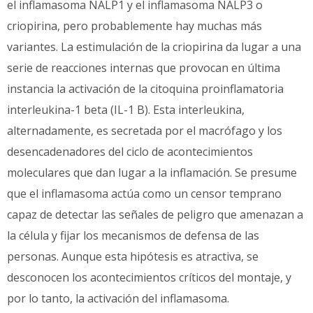
el inflamasoma NALP1 y el inflamasoma NALP3 o
criopirina, pero probablemente hay muchas más
variantes. La estimulación de la criopirina da lugar a una
serie de reacciones internas que provocan en última
instancia la activación de la citoquina proinflamatoria
interleukina-1 beta (IL-1 B). Esta interleukina,
alternadamente, es secretada por el macrófago y los
desencadenadores del ciclo de acontecimientos
moleculares que dan lugar a la inflamación. Se presume
que el inflamasoma actúa como un censor temprano
capaz de detectar las señales de peligro que amenazan a
la célula y fijar los mecanismos de defensa de las
personas. Aunque esta hipótesis es atractiva, se
desconocen los acontecimientos críticos del montaje, y
por lo tanto, la activación del inflamasoma.