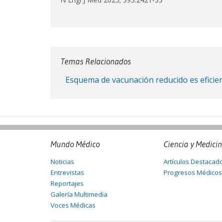
Temas Relacionados
Esquema de vacunación reducido es eficie
Mundo Médico
Ciencia y Medici
Noticias
Artículos Destacad
Entrevistas
Progresos Médicos
Reportajes
Galería Multimedia
Voces Médicas