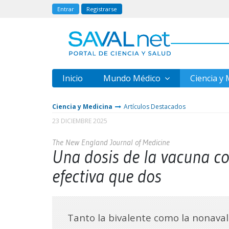
Entrar
Registrarse
Inicio
Mundo Médico
Ciencia y
Ciencia y Medicina
Artículos Destacados
23 DICIEMBRE 2025
The New England Journal of Medicine
Una dosis de la vacuna co
efectiva que dos
Tanto la bivalente como la nonaval