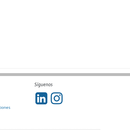
Síguenos
ciones