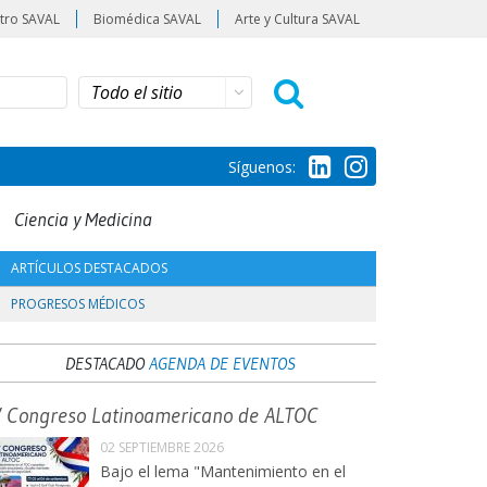
tro SAVAL
Biomédica SAVAL
Arte y Cultura SAVAL
Síguenos:
Ciencia y Medicina
ARTÍCULOS DESTACADOS
PROGRESOS MÉDICOS
DESTACADO
AGENDA DE EVENTOS
V Congreso Latinoamericano de ALTOC
02 SEPTIEMBRE 2026
Bajo el lema "Mantenimiento en el