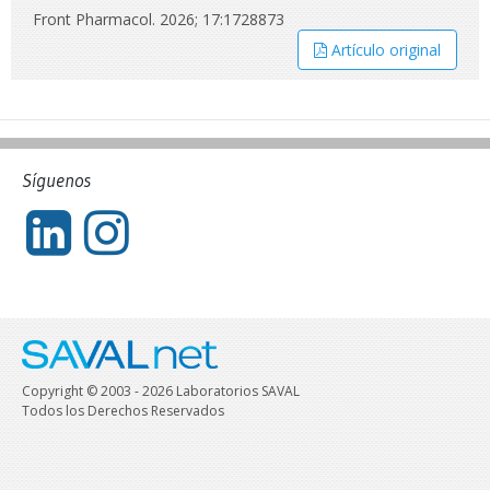
Front Pharmacol. 2026; 17:1728873
Artículo original
Síguenos
Copyright © 2003 - 2026 Laboratorios SAVAL
Todos los Derechos Reservados