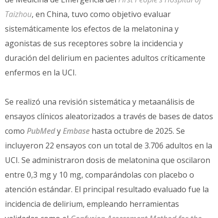
Taizhou
, en China, tuvo como objetivo evaluar
sistemáticamente los efectos de la melatonina y
agonistas de sus receptores sobre la incidencia y
duración del delirium en pacientes adultos críticamente
enfermos en la UCI.
Se realizó una revisión sistemática y metaanálisis de
ensayos clínicos aleatorizados a través de bases de datos
como
PubMed
y
Embase
hasta octubre de 2025. Se
incluyeron 22 ensayos con un total de 3.706 adultos en la
UCI. Se administraron dosis de melatonina que oscilaron
entre 0,3 mg y 10 mg, comparándolas con placebo o
atención estándar. El principal resultado evaluado fue la
incidencia de delirium, empleando herramientas