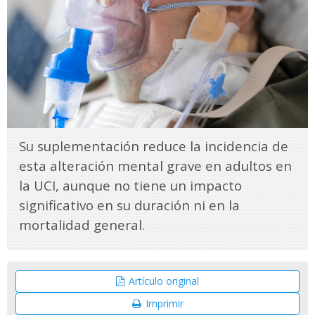
Su suplementación reduce la incidencia de
esta alteración mental grave en adultos en
la UCI, aunque no tiene un impacto
significativo en su duración ni en la
mortalidad general.
Artículo original
Imprimir