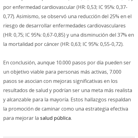
por enfermedad cardiovascular (HR: 0,53; IC 95%: 0,37-
0,77). Asimismo, se observó una reducción del 25% en el
riesgo de desarrollar enfermedades cardiovasculares
(HR: 0,75; IC 95%: 0,67-0,85) y una disminución del 37% en
la mortalidad por cáncer (HR: 0,63; IC 95%: 0,55-0,72).
En conclusión, aunque 10.000 pasos por día pueden ser
un objetivo viable para personas más activas, 7.000
pasos se asocian con mejoras significativas en los
resultados de salud y podrían ser una meta más realista
y alcanzable para la mayoría. Estos hallazgos respaldan
la promoción de caminar como una estrategia efectiva
para mejorar la
salud pública
.