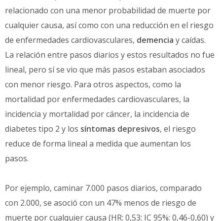
relacionado con una menor probabilidad de muerte por
cualquier causa, así como con una reducción en el riesgo
de enfermedades cardiovasculares,
demencia
y caídas.
La relación entre pasos diarios y estos resultados no fue
lineal, pero sí se vio que más pasos estaban asociados
con menor riesgo. Para otros aspectos, como la
mortalidad por enfermedades cardiovasculares, la
incidencia y mortalidad por cáncer, la incidencia de
diabetes tipo 2 y los
síntomas depresivos
, el riesgo
reduce de forma lineal a medida que aumentan los
pasos.
Por ejemplo, caminar 7.000 pasos diarios, comparado
con 2.000, se asoció con un 47% menos de riesgo de
muerte por cualquier causa (HR: 0,53; IC 95%: 0,46-0,60) y