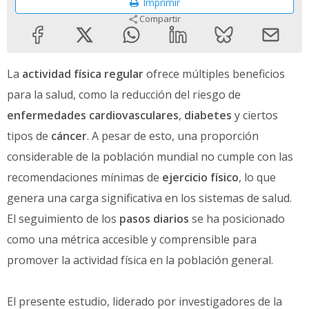
Imprimir
Compartir
La
actividad física regular
ofrece múltiples beneficios
para la salud, como la reducción del riesgo de
enfermedades cardiovasculares
,
diabetes
y ciertos
tipos de
cáncer
. A pesar de esto, una proporción
considerable de la población mundial no cumple con las
recomendaciones mínimas de
ejercicio físico
, lo que
genera una carga significativa en los sistemas de salud.
El seguimiento de los
pasos diarios
se ha posicionado
como una métrica accesible y comprensible para
promover la actividad física en la población general.
El presente estudio, liderado por investigadores de la