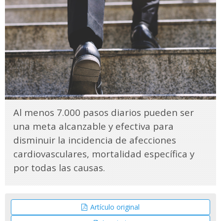
Al menos 7.000 pasos diarios pueden ser
una meta alcanzable y efectiva para
disminuir la incidencia de afecciones
cardiovasculares, mortalidad específica y
por todas las causas.
Artículo original