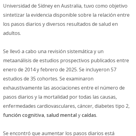
Universidad de Sídney en Australia, tuvo como objetivo
sintetizar la evidencia disponible sobre la relación entre
los pasos diarios y diversos resultados de salud en
adultos.
Se llevó a cabo una revisión sistemática y un
metaanálisis de estudios prospectivos publicados entre
enero de 2014 y febrero de 2025. Se incluyeron 57
estudios de 35 cohortes. Se examinaron
exhaustivamente las asociaciones entre el número de
pasos diarios y la mortalidad por todas las causas,
enfermedades cardiovasculares, cáncer, diabetes tipo 2,
función cognitiva
,
salud mental
y
caídas
.
Se encontró que aumentar los pasos diarios está