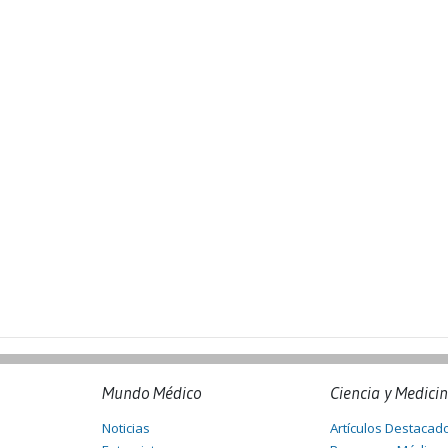
Mundo Médico
Ciencia y Medici
Noticias
Artículos Destacad