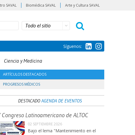
tro SAVAL
Biomédica SAVAL
Arte y Cultura SAVAL
Síguenos:
Ciencia y Medicina
ARTÍCULOS DESTACADOS
PROGRESOS MÉDICOS
DESTACADO
AGENDA DE EVENTOS
V Congreso Latinoamericano de ALTOC
02 SEPTIEMBRE 2026
Bajo el lema "Mantenimiento en el