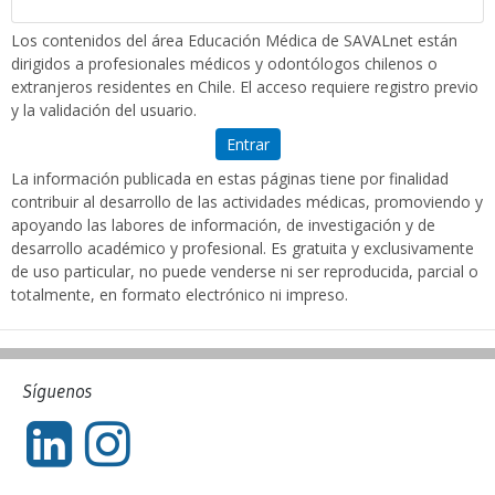
Los contenidos del área Educación Médica de SAVALnet están
dirigidos a profesionales médicos y odontólogos chilenos o
extranjeros residentes en Chile. El acceso requiere registro previo
y la validación del usuario.
Entrar
La información publicada en estas páginas tiene por finalidad
contribuir al desarrollo de las actividades médicas, promoviendo y
apoyando las labores de información, de investigación y de
desarrollo académico y profesional. Es gratuita y exclusivamente
de uso particular, no puede venderse ni ser reproducida, parcial o
totalmente, en formato electrónico ni impreso.
Síguenos