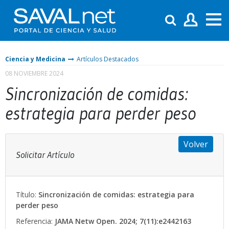
Ciencia y Medicina
Artículos Destacados
08 NOVIEMBRE 2024
Sincronización de comidas:
estrategia para perder peso
Volver
Solicitar Artículo
Título:
Sincronización de comidas: estrategia para
perder peso
Referencia:
JAMA Netw Open. 2024; 7(11):e2442163