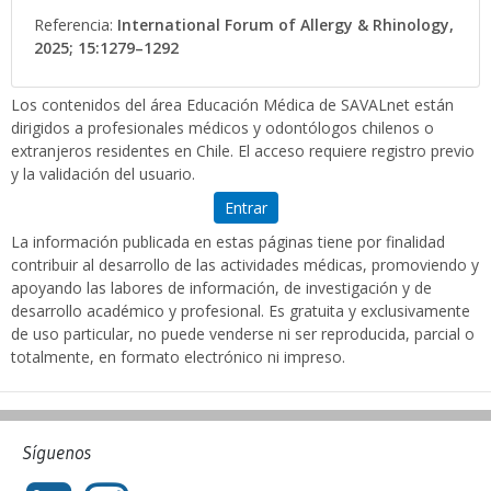
Referencia:
International Forum of Allergy & Rhinology,
2025; 15:1279–1292
Los contenidos del área Educación Médica de SAVALnet están
dirigidos a profesionales médicos y odontólogos chilenos o
extranjeros residentes en Chile. El acceso requiere registro previo
y la validación del usuario.
Entrar
La información publicada en estas páginas tiene por finalidad
contribuir al desarrollo de las actividades médicas, promoviendo y
apoyando las labores de información, de investigación y de
desarrollo académico y profesional. Es gratuita y exclusivamente
de uso particular, no puede venderse ni ser reproducida, parcial o
totalmente, en formato electrónico ni impreso.
Síguenos