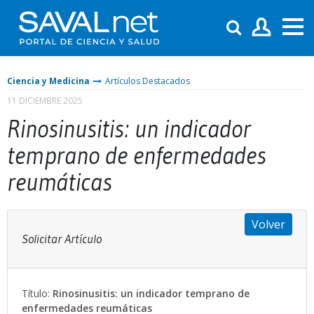
Ciencia y Medicina
Artículos Destacados
11 DICIEMBRE 2025
Rinosinusitis: un indicador
temprano de enfermedades
reumáticas
Volver
Solicitar Artículo
Título:
Rinosinusitis: un indicador temprano de
enfermedades reumáticas