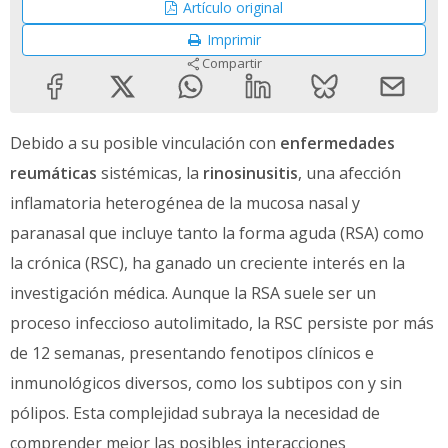
Artículo original
Imprimir
Compartir
Debido a su posible vinculación con
enfermedades
reumáticas
sistémicas, la
rinosinusitis
, una afección
inflamatoria heterogénea de la mucosa nasal y
paranasal que incluye tanto la forma aguda (RSA) como
la crónica (RSC), ha ganado un creciente interés en la
investigación médica. Aunque la RSA suele ser un
proceso infeccioso autolimitado, la RSC persiste por más
de 12 semanas, presentando fenotipos clínicos e
inmunológicos diversos, como los subtipos con y sin
pólipos. Esta complejidad subraya la necesidad de
comprender mejor las posibles interacciones