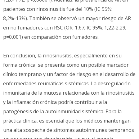
pacientes con rinosinusitis fue del 10% (IC 95%:
8,2%-13%). También se observó un mayor riesgo de AR
en no fumadores con RSC (OR: 1,67; IC 95%: 1,22-2,29;
p=0,001) en comparación con fumadores.
En conclusión, la rinosinusitis, especialmente en su
forma crónica, se presenta como un posible marcador
clínico temprano y un factor de riesgo en el desarrollo de
enfermedades reumáticas sistémicas. La desregulación
inmunitaria de la mucosa relacionada con la rinosinusitis
y la inflamación crónica podría contribuir a la
patogénesis de la autoinmunidad sistémica. Para la
práctica clínica, es esencial que los médicos mantengan
una alta sospecha de síntomas autoinmunes tempranos