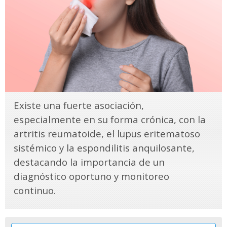
Existe una fuerte asociación,
especialmente en su forma crónica, con la
artritis reumatoide, el lupus eritematoso
sistémico y la espondilitis anquilosante,
destacando la importancia de un
diagnóstico oportuno y monitoreo
continuo.