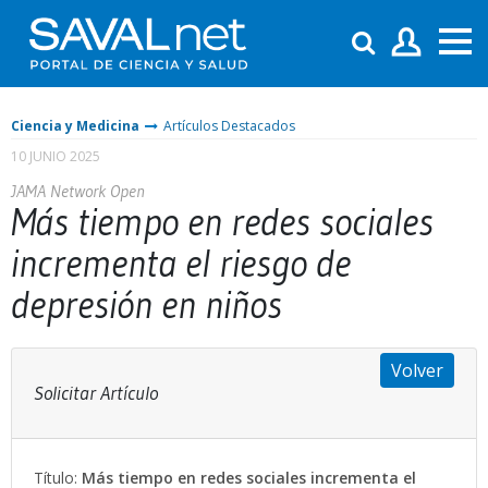
Ciencia y Medicina
Artículos Destacados
10 JUNIO 2025
JAMA Network Open
Más tiempo en redes sociales
incrementa el riesgo de
depresión en niños
Volver
Solicitar Artículo
Título:
Más tiempo en redes sociales incrementa el