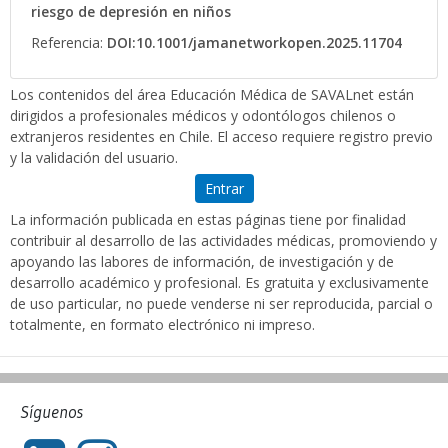
riesgo de depresión en niños
Referencia:
DOI:10.1001/jamanetworkopen.2025.11704
Los contenidos del área Educación Médica de SAVALnet están
dirigidos a profesionales médicos y odontólogos chilenos o
extranjeros residentes en Chile. El acceso requiere registro previo
y la validación del usuario.
Entrar
La información publicada en estas páginas tiene por finalidad
contribuir al desarrollo de las actividades médicas, promoviendo y
apoyando las labores de información, de investigación y de
desarrollo académico y profesional. Es gratuita y exclusivamente
de uso particular, no puede venderse ni ser reproducida, parcial o
totalmente, en formato electrónico ni impreso.
Síguenos