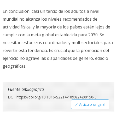
En conclusión, casi un tercio de los adultos a nivel
mundial no alcanza los niveles recomendados de
actividad física, y la mayoría de los países están lejos de
cumplir con la meta global establecida para 2030. Se
necesitan esfuerzos coordinados y multisectoriales para
revertir esta tendencia. Es crucial que la promoción del
ejercicio no agrave las disparidades de género, edad o
geográficas.
Fuente bibliográfica
DOI: https://doi.org/10.1016/S2214-109X(24)00150-5
Artículo original