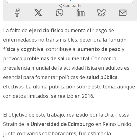
Compartir
La falta de
ejercicio físico
aumenta el riesgo de
enfermedades no transmisibles, deteriora la
función
física y cognitiva
, contribuye al
aumento de peso
y
provoca
problemas de salud mental
. Conocer la
prevalencia mundial de la actividad física en adultos es
esencial para fomentar políticas de
salud pública
efectivas. La última publicación sobre este tema, aunque
con datos limitados, se realizó en 2016.
El objetivo de este trabajo, realizado por la Dra. Tessa
Strain de la
Universidad de Edimburgo
en Reino Unido
junto con varios colaboradores, fue estimar la