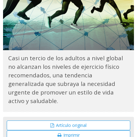
Casi un tercio de los adultos a nivel global
no alcanzan los niveles de ejercicio físico
recomendados, una tendencia
generalizada que subraya la necesidad
urgente de promover un estilo de vida
activo y saludable.
Artículo original
Imprimir