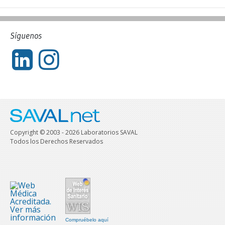
Síguenos
Copyright © 2003 - 2026 Laboratorios SAVAL
Todos los Derechos Reservados
Compruébelo aquí