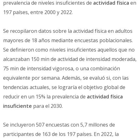
prevalencia de niveles insuficientes de
actividad física
en
197 países, entre 2000 y 2022.
Se recopilaron datos sobre la actividad física en adultos
mayores de 18 años mediante encuestas poblacionales.
Se definieron como niveles insuficientes aquellos que no
alcanzaban 150 min de actividad de intensidad moderada,
75 min de intensidad vigorosa, o una combinación
equivalente por semana. Además, se evaluó si, con las
tendencias actuales, se lograría el objetivo global de
reducir en un 15% la prevalencia de
actividad física
insuficiente
para el 2030.
Se incluyeron 507 encuestas con 5,7 millones de
participantes de 163 de los 197 países. En 2022, la