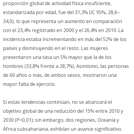
proporción global de actividad física insuficiente,
estandarizada por edad, fue del 31,3% (IC 95%, 28,6–
34,0), lo que representa un aumento en comparación
con el 23,4% registrado en 2000 y el 26,4% en 2010. La
incidencia estaba incrementando en más del 52% de los
países y disminuyendo en el resto. Las mujeres
presentaron una tasa un 5% mayor que la de los
hombres (33,8% frente a 28,7%). Asimismo, las personas
de 60 años o más, de ambos sexos, mostraron una
mayor falta de ejercicio.
Si estas tendencias continúan, no se alcanzará el
objetivo global de una reducción del 15% entre 2010 y
2030 (P<0,01); sin embargo, dos regiones, Oceanía y
África subsahariana, exhibían un avance significativo.