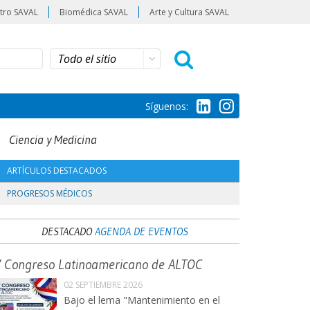
tro SAVAL
Biomédica SAVAL
Arte y Cultura SAVAL
Síguenos:
Ciencia y Medicina
ARTÍCULOS DESTACADOS
PROGRESOS MÉDICOS
DESTACADO
AGENDA DE EVENTOS
V Congreso Latinoamericano de ALTOC
02 SEPTIEMBRE 2026
Bajo el lema "Mantenimiento en el