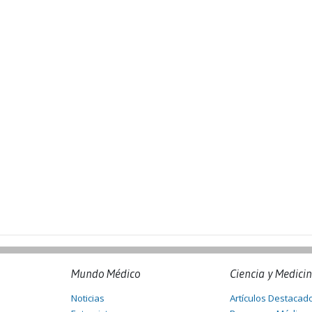
Mundo Médico
Ciencia y Medici
Noticias
Artículos Destacad