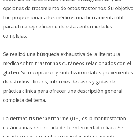
opciones de tratamiento de estos trastornos. Su objetivo
fue proporcionar a los médicos una herramienta útil
para el manejo eficiente de estas enfermedades
complejas.
Se realizó una búsqueda exhaustiva de la literatura
médica sobre
trastornos cutáneos relacionados con el
gluten
. Se recopilaron y sintetizaron datos provenientes
de estudios clínicos, informes de casos y guías de
práctica clínica para ofrecer una descripción general
completa del tema.
La
dermatitis herpetiforme (DH)
es la manifestación
cutánea más reconocida de la enfermedad celíaca. Se
caracteriza por pápulas y vesículas intensamente