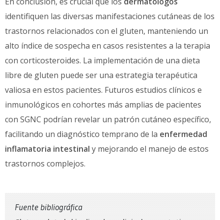
En conclusión, es crucial que los
dermatólogos
identifiquen las diversas manifestaciones cutáneas de los
trastornos relacionados con el gluten, manteniendo un
alto índice de sospecha en casos resistentes a la terapia
con corticosteroides. La implementación de una dieta
libre de gluten puede ser una estrategia terapéutica
valiosa en estos pacientes. Futuros estudios clínicos e
inmunológicos en cohortes más amplias de pacientes
con SGNC podrían revelar un patrón cutáneo específico,
facilitando un diagnóstico temprano de la
enfermedad
inflamatoria intestinal
y mejorando el manejo de estos
trastornos complejos.
Fuente bibliográfica