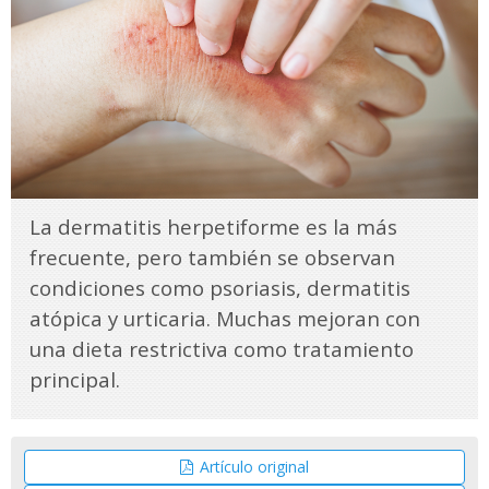
La dermatitis herpetiforme es la más
frecuente, pero también se observan
condiciones como psoriasis, dermatitis
atópica y urticaria. Muchas mejoran con
una dieta restrictiva como tratamiento
principal.
Artículo original