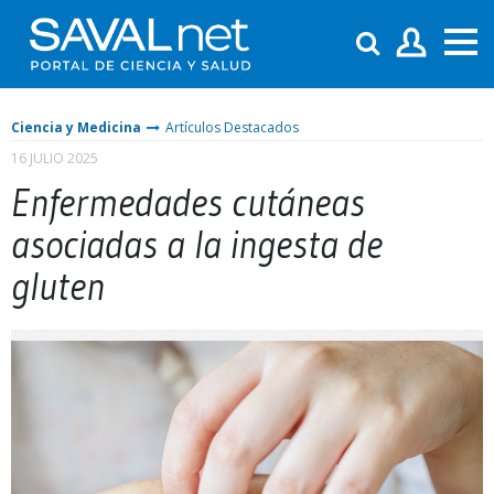
Ciencia y Medicina
Artículos Destacados
16 JULIO 2025
Enfermedades cutáneas
asociadas a la ingesta de
gluten