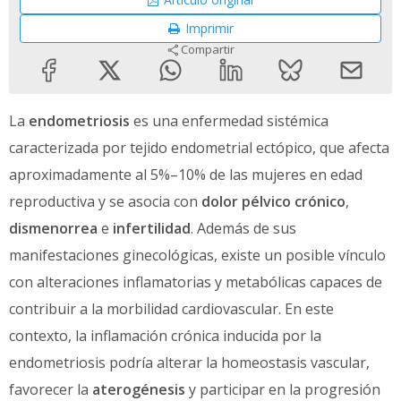
Imprimir
Compartir
La
endometriosis
es una enfermedad sistémica
caracterizada por tejido endometrial ectópico, que afecta
aproximadamente al 5%–10% de las mujeres en edad
reproductiva y se asocia con
dolor pélvico crónico
,
dismenorrea
e
infertilidad
. Además de sus
manifestaciones ginecológicas, existe un posible vínculo
con alteraciones inflamatorias y metabólicas capaces de
contribuir a la morbilidad cardiovascular. En este
contexto, la inflamación crónica inducida por la
endometriosis podría alterar la homeostasis vascular,
favorecer la
aterogénesis
y participar en la progresión