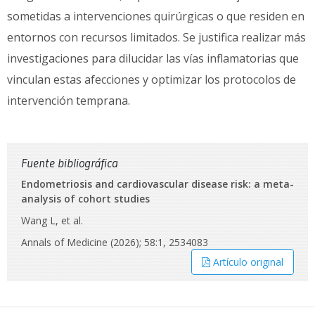
sometidas a intervenciones quirúrgicas o que residen en
entornos con recursos limitados. Se justifica realizar más
investigaciones para dilucidar las vías inflamatorias que
vinculan estas afecciones y optimizar los protocolos de
intervención temprana.
Fuente bibliográfica
Endometriosis and cardiovascular disease risk: a meta-
analysis of cohort studies
Wang L, et al.
Annals of Medicine (2026); 58:1, 2534083
Artículo original