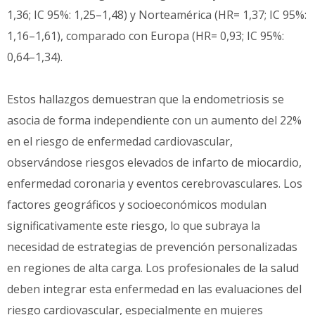
1,36; IC 95%: 1,25–1,48) y Norteamérica (HR= 1,37; IC 95%:
1,16–1,61), comparado con Europa (HR= 0,93; IC 95%:
0,64–1,34).
Estos hallazgos demuestran que la endometriosis se
asocia de forma independiente con un aumento del 22%
en el riesgo de enfermedad cardiovascular,
observándose riesgos elevados de infarto de miocardio,
enfermedad coronaria y eventos cerebrovasculares. Los
factores geográficos y socioeconómicos modulan
significativamente este riesgo, lo que subraya la
necesidad de estrategias de prevención personalizadas
en regiones de alta carga. Los profesionales de la salud
deben integrar esta enfermedad en las evaluaciones del
riesgo cardiovascular, especialmente en mujeres