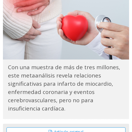
Con una muestra de más de tres millones,
este metaanálisis revela relaciones
significativas para infarto de miocardio,
enfermedad coronaria y eventos
cerebrovasculares, pero no para
insuficiencia cardíaca.
Artículo original