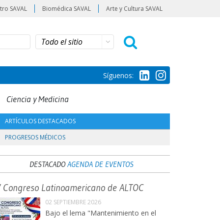
tro SAVAL
Biomédica SAVAL
Arte y Cultura SAVAL
Síguenos:
Ciencia y Medicina
ARTÍCULOS DESTACADOS
PROGRESOS MÉDICOS
DESTACADO
AGENDA DE EVENTOS
V Congreso Latinoamericano de ALTOC
02 SEPTIEMBRE 2026
Bajo el lema "Mantenimiento en el