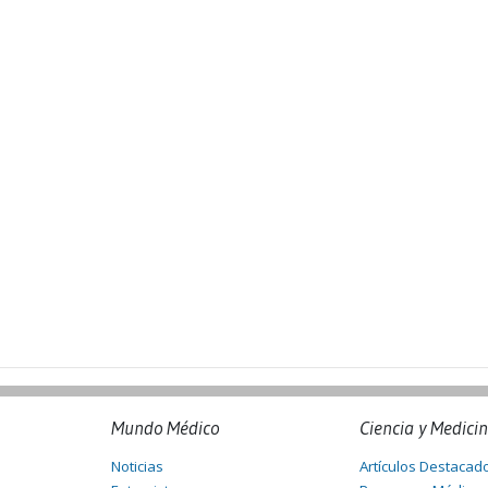
Mundo Médico
Ciencia y Medici
Noticias
Artículos Destacad