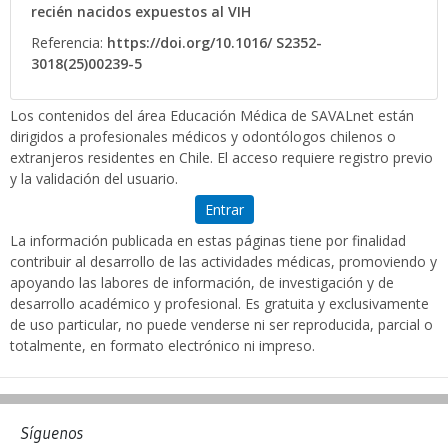
recién nacidos expuestos al VIH
Referencia:
https://doi.org/10.1016/ S2352-
3018(25)00239-5
Los contenidos del área Educación Médica de SAVALnet están
dirigidos a profesionales médicos y odontólogos chilenos o
extranjeros residentes en Chile. El acceso requiere registro previo
y la validación del usuario.
Entrar
La información publicada en estas páginas tiene por finalidad
contribuir al desarrollo de las actividades médicas, promoviendo y
apoyando las labores de información, de investigación y de
desarrollo académico y profesional. Es gratuita y exclusivamente
de uso particular, no puede venderse ni ser reproducida, parcial o
totalmente, en formato electrónico ni impreso.
Síguenos