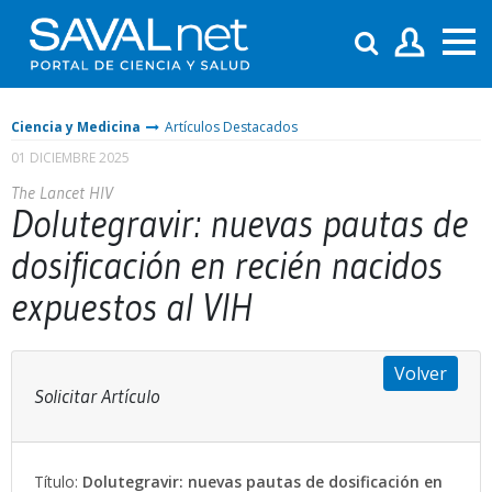
Ciencia y Medicina
Artículos Destacados
01 DICIEMBRE 2025
The Lancet HIV
Dolutegravir: nuevas pautas de
dosificación en recién nacidos
expuestos al VIH
Volver
Solicitar Artículo
Título:
Dolutegravir: nuevas pautas de dosificación en