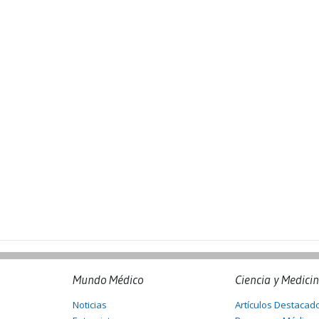
Mundo Médico
Ciencia y Medici
Noticias
Artículos Destacad