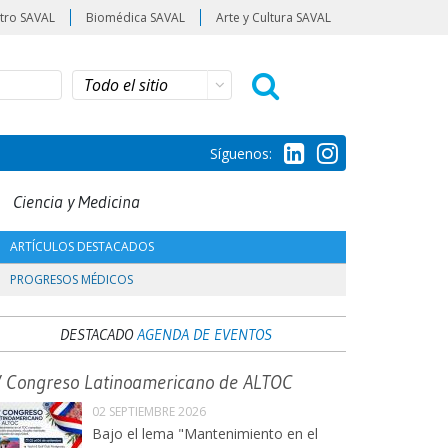
tro SAVAL
Biomédica SAVAL
Arte y Cultura SAVAL
Síguenos:
Ciencia y Medicina
ARTÍCULOS DESTACADOS
PROGRESOS MÉDICOS
DESTACADO
AGENDA DE EVENTOS
V Congreso Latinoamericano de ALTOC
02 SEPTIEMBRE 2026
Bajo el lema "Mantenimiento en el