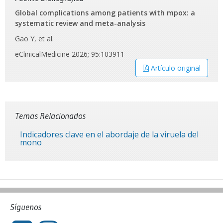
Global complications among patients with mpox: a
systematic review and meta-analysis
Gao Y, et al.
eClinicalMedicine 2026; 95:103911
Artículo original
Temas Relacionados
Indicadores clave en el abordaje de la viruela del
mono
Síguenos