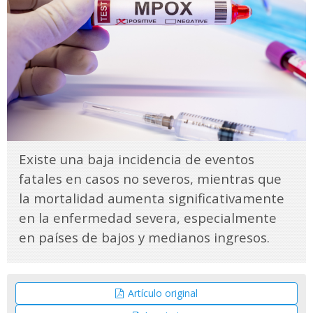
Existe una baja incidencia de eventos
fatales en casos no severos, mientras que
la mortalidad aumenta significativamente
en la enfermedad severa, especialmente
en países de bajos y medianos ingresos.
Artículo original