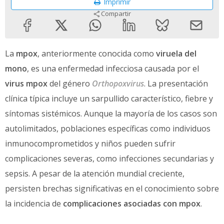
Imprimir
Compartir
La
mpox
, anteriormente conocida como
viruela del
mono
, es una enfermedad infecciosa causada por el
virus mpox
del género
Orthopoxvirus
. La presentación
clínica típica incluye un sarpullido característico, fiebre y
síntomas sistémicos. Aunque la mayoría de los casos son
autolimitados, poblaciones específicas como individuos
inmunocomprometidos y niños pueden sufrir
complicaciones severas, como infecciones secundarias y
sepsis. A pesar de la atención mundial creciente,
persisten brechas significativas en el conocimiento sobre
la incidencia de
complicaciones asociadas con mpox
.