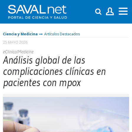
Ciencia y Medicina
Artículos Destacados
25 MAYO 2026
eClinicalMedicine
Análisis global de las
complicaciones clínicas en
pacientes con mpox