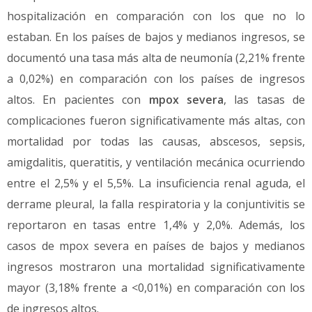
hospitalización en comparación con los que no lo
estaban. En los países de bajos y medianos ingresos, se
documentó una tasa más alta de neumonía (2,21% frente
a 0,02%) en comparación con los países de ingresos
altos. En pacientes con
mpox severa
, las tasas de
complicaciones fueron significativamente más altas, con
mortalidad por todas las causas, abscesos, sepsis,
amigdalitis, queratitis, y ventilación mecánica ocurriendo
entre el 2,5% y el 5,5%. La insuficiencia renal aguda, el
derrame pleural, la falla respiratoria y la conjuntivitis se
reportaron en tasas entre 1,4% y 2,0%. Además, los
casos de mpox severa en países de bajos y medianos
ingresos mostraron una mortalidad significativamente
mayor (3,18% frente a <0,01%) en comparación con los
de ingresos altos.