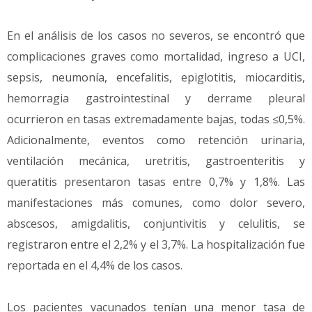
En el análisis de los casos no severos, se encontró que
complicaciones graves como mortalidad, ingreso a UCI,
sepsis, neumonía, encefalitis, epiglotitis, miocarditis,
hemorragia gastrointestinal y derrame pleural
ocurrieron en tasas extremadamente bajas, todas ≤0,5%.
Adicionalmente, eventos como retención urinaria,
ventilación mecánica, uretritis, gastroenteritis y
queratitis presentaron tasas entre 0,7% y 1,8%. Las
manifestaciones más comunes, como dolor severo,
abscesos, amigdalitis, conjuntivitis y celulitis, se
registraron entre el 2,2% y el 3,7%. La hospitalización fue
reportada en el 4,4% de los casos.
Los pacientes vacunados tenían una menor tasa de