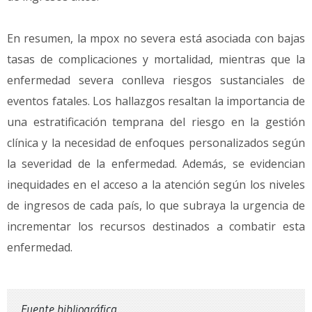
En resumen, la mpox no severa está asociada con bajas
tasas de complicaciones y mortalidad, mientras que la
enfermedad severa conlleva riesgos sustanciales de
eventos fatales. Los hallazgos resaltan la importancia de
una estratificación temprana del riesgo en la gestión
clínica y la necesidad de enfoques personalizados según
la severidad de la enfermedad. Además, se evidencian
inequidades en el acceso a la atención según los niveles
de ingresos de cada país, lo que subraya la urgencia de
incrementar los recursos destinados a combatir esta
enfermedad.
Fuente bibliográfica