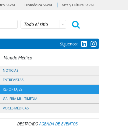
tro SAVAL
Biomédica SAVAL
Arte y Cultura SAVAL
Síguenos:
Mundo Médico
NOTICIAS
ENTREVISTAS
REPORTAJES
GALERÍA MULTIMEDIA
VOCES MÉDICAS
DESTACADO
AGENDA DE EVENTOS