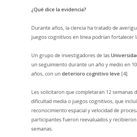
¿Qué dice la evidencia?
Durante años, la ciencia ha tratado de averigua
juegos cognitivos en línea podrían fortalecer 
Un grupo de investigadores de las
Universida
un seguimiento durante un año y medio en 107
años, con un
deterioro cognitivo leve
[4].
Les solicitaron que completaran 12 semanas 
dificultad media o juegos cognitivos, que inc
reconocimiento espacial y velocidad de proces
participantes fueron reevaluados y recibieron
semanas.